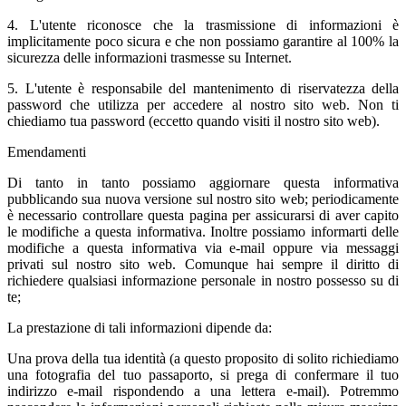
4. L'utente riconosce che la trasmissione di informazioni è
implicitamente poco sicura e che non possiamo garantire al 100% la
sicurezza delle informazioni trasmesse su Internet.
5. L'utente è responsabile del mantenimento di riservatezza della
password che utilizza per accedere al nostro sito web. Non ti
chiediamo tua password (eccetto quando visiti il nostro sito web).
Emendamenti
Di tanto in tanto possiamo aggiornare questa informativa
pubblicando sua nuova versione sul nostro sito web; periodicamente
è necessario controllare questa pagina per assicurarsi di aver capito
le modifiche a questa informativa. Inoltre possiamo informarti delle
modifiche a questa informativa via e-mail oppure via messaggi
privati sul nostro sito web. Comunque hai sempre il diritto di
richiedere qualsiasi informazione personale in nostro possesso su di
te;
La prestazione di tali informazioni dipende da:
Una prova della tua identità (a questo proposito di solito richiediamo
una fotografia del tuo passaporto, si prega di confermare il tuo
indirizzo e-mail rispondendo a una lettera e-mail). Potremmo