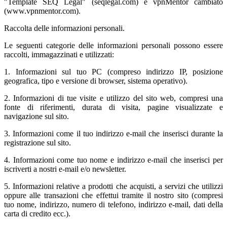
"Template SEQ Legal" (seqlegal.com) e vpnMentor cambiato
(www.vpnmentor.com).
Raccolta delle informazioni personali.
Le seguenti categorie delle informazioni personali possono essere
raccolti, immagazzinati e utilizzati:
1. Informazioni sul tuo PC (compreso indirizzo IP, posizione
geografica, tipo e versione di browser, sistema operativo).
2. Informazioni di tue visite e utilizzo del sito web, compresi una
fonte di riferimenti, durata di visita, pagine visualizzate e
navigazione sul sito.
3. Informazioni come il tuo indirizzo e-mail che inserisci durante la
registrazione sul sito.
4. Informazioni come tuo nome e indirizzo e-mail che inserisci per
iscriverti a nostri e-mail e/o newsletter.
5. Informazioni relative a prodotti che acquisti, a servizi che utilizzi
oppure alle transazioni che effettui tramite il nostro sito (compresi
tuo nome, indirizzo, numero di telefono, indirizzo e-mail, dati della
carta di credito ecc.).