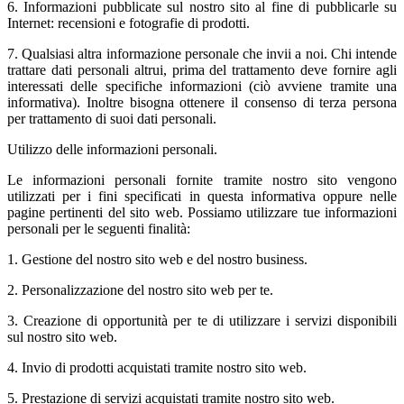
6. Informazioni pubblicate sul nostro sito al fine di pubblicarle su
Internet: recensioni e fotografie di prodotti.
7. Qualsiasi altra informazione personale che invii a noi. Chi intende
trattare dati personali altrui, prima del trattamento deve fornire agli
interessati delle specifiche informazioni (ciò avviene tramite una
informativa). Inoltre bisogna ottenere il consenso di terza persona
per trattamento di suoi dati personali.
Utilizzo delle informazioni personali.
Le informazioni personali fornite tramite nostro sito vengono
utilizzati per i fini specificati in questa informativa oppure nelle
pagine pertinenti del sito web. Possiamo utilizzare tue informazioni
personali per le seguenti finalità:
1. Gestione del nostro sito web e del nostro business.
2. Personalizzazione del nostro sito web per te.
3. Creazione di opportunità per te di utilizzare i servizi disponibili
sul nostro sito web.
4. Invio di prodotti acquistati tramite nostro sito web.
5. Prestazione di servizi acquistati tramite nostro sito web.