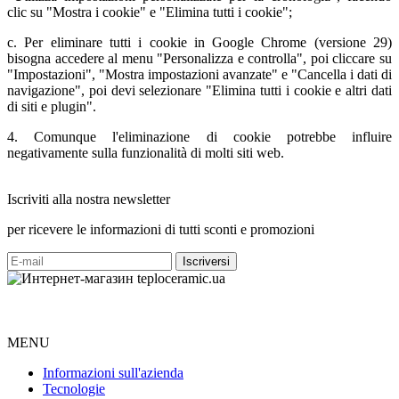
clic su "Mostra i cookie" e "Elimina tutti i cookie";
c. Per eliminare tutti i cookie in Google Chrome (versione 29)
bisogna accedere al menu "Personalizza e controlla", poi cliccare su
"Impostazioni", "Mostra impostazioni avanzate" e "Cancella i dati di
navigazione", poi devi selezionare "Elimina tutti i cookie e altri dati
di siti e plugin".
4. Comunque l'eliminazione di cookie potrebbe influire
negativamente sulla funzionalità di molti siti web.
Iscriviti alla nostra newsletter
per ricevere le informazioni di tutti sconti e promozioni
MENU
Informazioni sull'azienda
Tecnologie