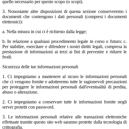
quello necessario per questo scopo (o scopi).
3. Nonostante altre disposizioni di questa sezione conserveremo i
documenti che contengono i dati personali (compresi i documenti
elettronici):
a. Nella misura in cui ci è richiesto dalla legge;
b. In relazione a qualsiasi procedimento legale in corso o futuro; c.
Per stabilire, esercitare e difendere i nostri diritti legali, compresa la
prestazione di informazioni ai terzi ai fini di prevenire e ridurre le
frodi.
Sicurezza delle tue informazioni personali
1. Ci impegniamo a mantenere al sicuro le informazioni personali
che ci vengono fornite e adotteremo tutte le ragionevoli precauzioni
per proteggere le informazioni personali dall'eventualità di perdita,
abuso o alterazione.
2. Ci impegniamo a conservare tutte le informazioni fornite negli
server protetti con password.
3. Le informazioni personali relative alle transazioni elettroniche
effettuate tramite questo sito web saranno protette dalla tecnologia di
crittografia.