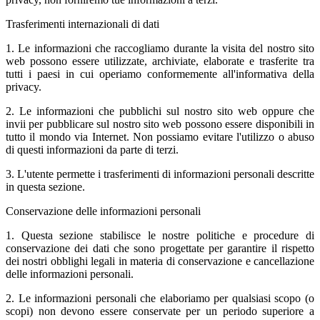
Trasferimenti internazionali di dati
1. Le informazioni che raccogliamo durante la visita del nostro sito
web possono essere utilizzate, archiviate, elaborate e trasferite tra
tutti i paesi in cui operiamo conformemente all'informativa della
privacy.
2. Le informazioni che pubblichi sul nostro sito web oppure che
invii per pubblicare sul nostro sito web possono essere disponibili in
tutto il mondo via Internet. Non possiamo evitare l'utilizzo o abuso
di questi informazioni da parte di terzi.
3. L'utente permette i trasferimenti di informazioni personali descritte
in questa sezione.
Conservazione delle informazioni personali
1. Questa sezione stabilisce le nostre politiche e procedure di
conservazione dei dati che sono progettate per garantire il rispetto
dei nostri obblighi legali in materia di conservazione e cancellazione
delle informazioni personali.
2. Le informazioni personali che elaboriamo per qualsiasi scopo (o
scopi) non devono essere conservate per un periodo superiore a