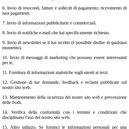
6. Invio di resoconti, fatture e solleciti di pagamento; ricevimento di
tuoi pagamenti.
7. Invio di informazioni pubblicitarie e commerciali.
8. Invio di notifiche e-mail che hai specificamente richiesto.
9. Invio di newsletter se ti hai iscritto (è possibile disdire in qualsiasi
momento).
10. Invio di messaggi di marketing che possono essere interessanti
per te.
11. Fornitura di informazioni statistiche sugli utenti ai terzi.
12. Gestione di tue domande, feedback e reclami pubblicate sul
nostro sito web.
13. Mantenimento della sicurezza del nostro sito web e prevenzione
delle frodi.
14. Verifica della conformità con i termini e condizioni che
disciplinano l'uso del nostro sito web.
15. Altro utilizzo. Se fornisci le informazioni personali per una