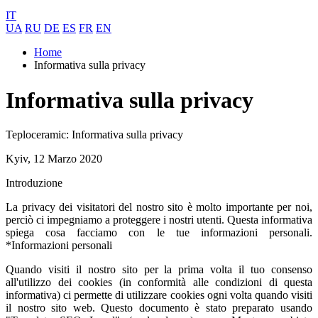
IT
UA
RU
DE
ES
FR
EN
Home
Informativa sulla privacy
Informativa sulla privacy
Teploceramic: Informativa sulla privacy
Kyiv, 12 Marzo 2020
Introduzione
La privacy dei visitatori del nostro sito è molto importante per noi,
perciò ci impegniamo a proteggere i nostri utenti. Questa informativa
spiega cosa facciamo con le tue informazioni personali.
*Informazioni personali
Quando visiti il nostro sito per la prima volta il tuo consenso
all'utilizzo dei cookies (in conformità alle condizioni di questa
informativa) ci permette di utilizzare cookies ogni volta quando visiti
il nostro sito web. Questo documento è stato preparato usando