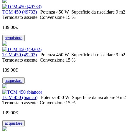
ТСМ 450 (49733)
Potenza
450 W
Superficie da riscaldare
9 m2
Termostato
assente
Convenzione
15 %
139.00€
acquistare
ТСМ 450 (49202)
Potenza
450 W
Superficie da riscaldare
9 m2
Termostato
assente
Convenzione
15 %
139.00€
acquistare
ТСМ 450 (bianco)
Potenza
450 W
Superficie da riscaldare
9 m2
Termostato
assente
Convenzione
15 %
139.00€
acquistare