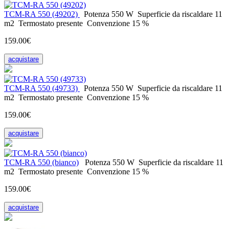
ТСМ-RA 550 (49202)
Potenza
550 W
Superficie da riscaldare
11
m2
Termostato
presente
Convenzione
15 %
159.00€
acquistare
ТСМ-RA 550 (49733)
Potenza
550 W
Superficie da riscaldare
11
m2
Termostato
presente
Convenzione
15 %
159.00€
acquistare
ТСМ-RA 550 (bianco)
Potenza
550 W
Superficie da riscaldare
11
m2
Termostato
presente
Convenzione
15 %
159.00€
acquistare