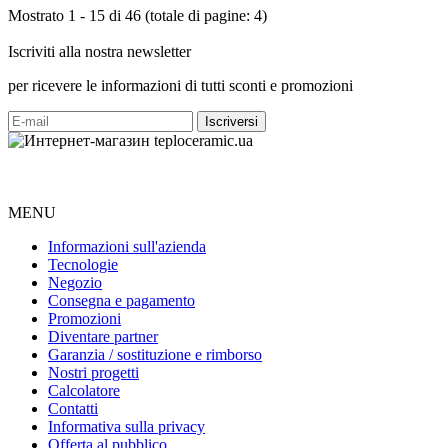
Mostrato 1 - 15 di 46 (totale di pagine: 4)
Iscriviti alla nostra newsletter
per ricevere le informazioni di tutti sconti e promozioni
MENU
Informazioni sull'azienda
Tecnologie
Negozio
Consegna e pagamento
Promozioni
Diventare partner
Garanzia / sostituzione e rimborso
Nostri progetti
Calcolatore
Contatti
Informativa sulla privacy
Offerta al pubblico