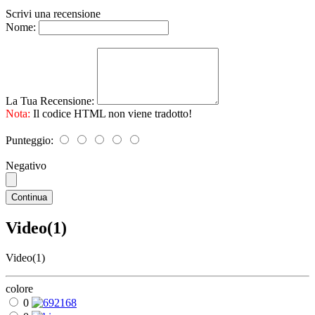
Scrivi una recensione
Nome:
La Tua Recensione:
Nota:
Il codice HTML non viene tradotto!
Punteggio:
Negativo
Continua
Video(1)
Video(1)
colore
0