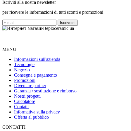
Iscriviti alla nostra newsletter
per ricevere le informazioni di tutti sconti e promozioni
MENU
Informazioni sull'azienda
Tecnologie
Negozio
Consegna e pagamento
Promozioni
Diventare partner
Garanzia / sostituzione e rimborso
Nostri progetti
Calcolatore
Contatti
Informativa sulla privacy
Offerta al pubblico
CONTATTI