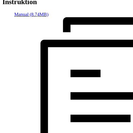
Instruktion
Manual (8.74MB)