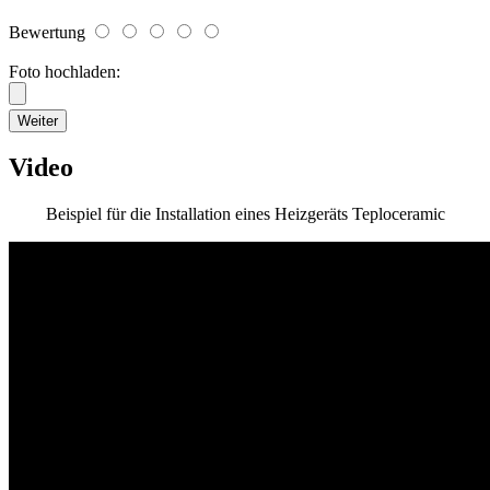
Bewertung
Foto hochladen:
Weiter
Video
Beispiel für die Installation eines Heizgeräts Teploceramic