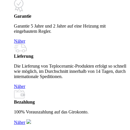
Garantie
Garantie 5 Jahre und 2 Jahre auf eine Heizung mit
eingebautem Regler.
Näher
Lieferung
Die Lieferung von Teploceramic-Produkten erfolgt so schnell
wie möglich, im Durchschnitt innerhalb von 14 Tagen, durch
internationale Speditionen.
Näher
Bezahlung
100% Vorauszahlung auf das Girokonto.
Näher