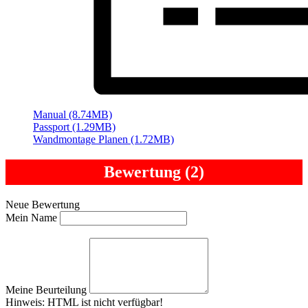
Manual (8.74MB)
Passport (1.29MB)
Wandmontage Planen (1.72MB)
Bewertung (2)
Neue Bewertung
Mein Name
Meine Beurteilung
Hinweis:
HTML ist nicht verfügbar!