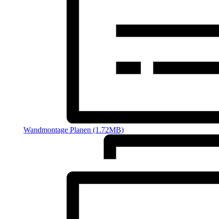
Wandmontage Planen (1.72MB)