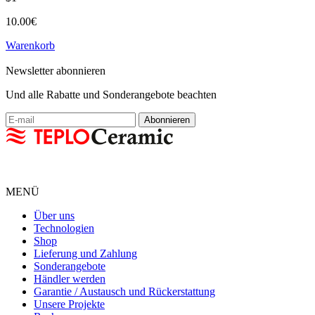
10.00€
Warenkorb
Newsletter abonnieren
Und alle Rabatte und Sonderangebote beachten
MENÜ
Über uns
Technologien
Shop
Lieferung und Zahlung
Sonderangebote
Händler werden
Garantie / Austausch und Rückerstattung
Unsere Projekte