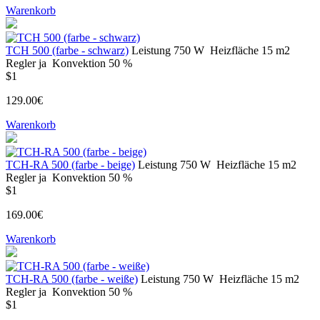
Warenkorb
TCH 500 (farbe - schwarz)
Leistung
750 W
Heizfläche
15 m2
Regler
ja
Konvektion
50 %
$1
129.00€
Warenkorb
TCH-RA 500 (farbe - beige)
Leistung
750 W
Heizfläche
15 m2
Regler
ja
Konvektion
50 %
$1
169.00€
Warenkorb
TCH-RA 500 (farbe - weiße)
Leistung
750 W
Heizfläche
15 m2
Regler
ja
Konvektion
50 %
$1