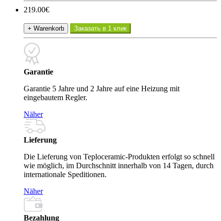
219.00€
+ Warenkorb
Заказать в 1 клик
Garantie
Garantie 5 Jahre und 2 Jahre auf eine Heizung mit
eingebautem Regler.
Näher
Lieferung
Die Lieferung von Teploceramic-Produkten erfolgt so schnell
wie möglich, im Durchschnitt innerhalb von 14 Tagen, durch
internationale Speditionen.
Näher
Bezahlung