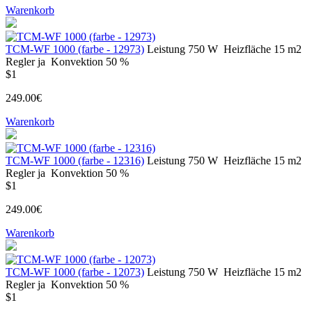
Warenkorb
ТСМ-WF 1000 (farbe - 12973)
Leistung
750 W
Heizfläche
15 m2
Regler
ja
Konvektion
50 %
$1
249.00€
Warenkorb
ТСМ-WF 1000 (farbe - 12316)
Leistung
750 W
Heizfläche
15 m2
Regler
ja
Konvektion
50 %
$1
249.00€
Warenkorb
ТСМ-WF 1000 (farbe - 12073)
Leistung
750 W
Heizfläche
15 m2
Regler
ja
Konvektion
50 %
$1