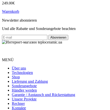
249.00€
Warenkorb
Newsletter abonnieren
Und alle Rabatte und Sonderangebote beachten
MENÜ
Über uns
Technologien
Shop
Lieferung und Zahlung
Sonderangebote
Händler werden
Garantie / Austausch und Rückerstattung
Unsere Projekte
Rechner
Kontakte