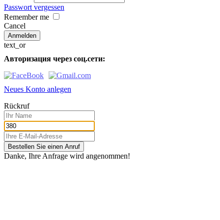
Passwort vergessen
Remember me
Cancel
text_or
Авторизация через соц.сети:
Neues Konto anlegen
Rückruf
Bestellen Sie einen Anruf
Danke, Ihre Anfrage wird angenommen!