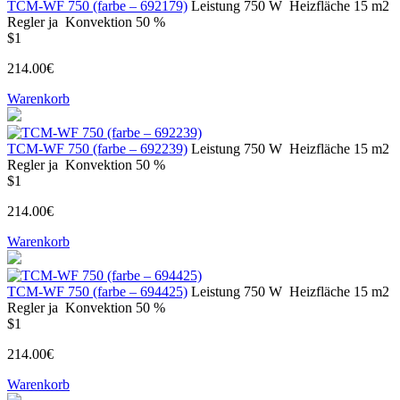
ТСМ-WF 750 (farbe – 692179)
Leistung
750 W
Heizfläche
15 m2
Regler
ja
Konvektion
50 %
$1
214.00€
Warenkorb
ТСМ-WF 750 (farbe – 692239)
Leistung
750 W
Heizfläche
15 m2
Regler
ja
Konvektion
50 %
$1
214.00€
Warenkorb
ТСМ-WF 750 (farbe – 694425)
Leistung
750 W
Heizfläche
15 m2
Regler
ja
Konvektion
50 %
$1
214.00€
Warenkorb