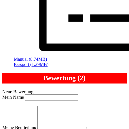
Manual (8.74MB)
Passport (1.29MB)
Bewertung (2)
Neue Bewertung
Mein Name
Meine Beurteilung