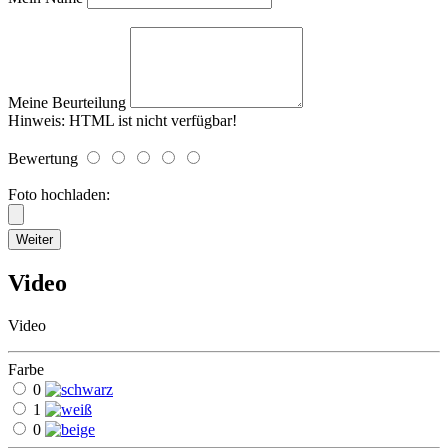
Meine Beurteilung
Hinweis:
HTML ist nicht verfügbar!
Bewertung
Foto hochladen:
Weiter
Video
Video
Farbe
0
1
0