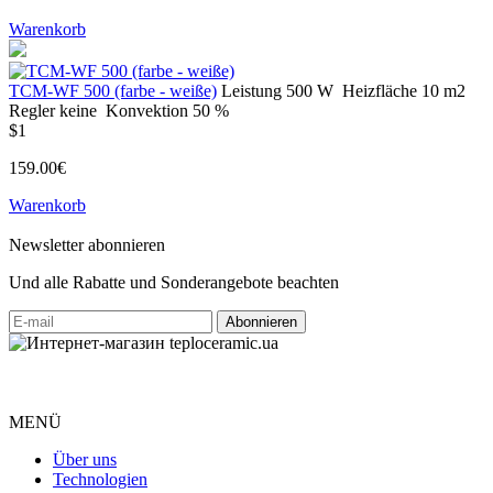
Warenkorb
TCM-WF 500 (farbe - weiße)
Leistung
500 W
Heizfläche
10 m2
Regler
keine
Konvektion
50 %
$1
159.00€
Warenkorb
Newsletter abonnieren
Und alle Rabatte und Sonderangebote beachten
MENÜ
Über uns
Technologien