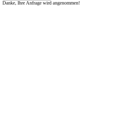
Danke, Ihre Anfrage wird angenommen!