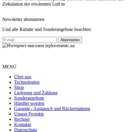
Zirkulation der erwärmten Luft in
Newsletter abonnieren
Und alle Rabatte und Sonderangebote beachten
MENÜ
Über uns
Technologien
Shop
Lieferung und Zahlung
Sonderangebote
Händler werden
Garantie / Austausch und Rückerstattung
Unsere Projekte
Rechner
Kontakte
Datenschutz