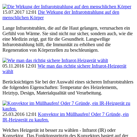
15.07.2017 12:01
Die Wirkung der Infrarotstrahlung auf den
menschlichen Körper
Lange Infrarotstrahlen, die auf die Haut gelangen, verursachen ein
Gefühl von Wärme. Sie sind nicht nur sicher, sondern auch, wie die
eine Medizin zeigt, gut für die Gesundheit. Langwellige
Infrarotstrahlung hilft, die Immunität zu erhöhen und die
Regeneration von Körperzellen zu beschleunigen.
05.11.2016 12:01
Wie man das richtig sichere Infrarot-Heizgerät
wählt
Berücksichtigen Sie bei der Auswahl eines sicheren Infrarotstrahlers
die folgenden Eigenschaften: Temperatur des Heizelements,
Heiztyp, Design, Materialqualität und Verarbeitung.
25.03.2016 12:01
Konvektor im Müllhaufen! Oder 7 Gründe, ein
IR-Heizgerät zu kaufen.
Welches Heizgerät ist besser zu wählen - Infrarot (IR) oder
Konvektor. Das Funktionsprinzip des Konvektors basiert auf der