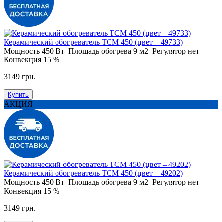
Керамический обогреватель ТСМ 450 (цвет – 49733)
Мощность
450 Вт
Площадь обогрева
9 м2
Регулятор
нет
Конвекция
15 %
3149 грн.
Купить
АКЦИЯ
Керамический обогреватель ТСМ 450 (цвет – 49202)
Мощность
450 Вт
Площадь обогрева
9 м2
Регулятор
нет
Конвекция
15 %
3149 грн.