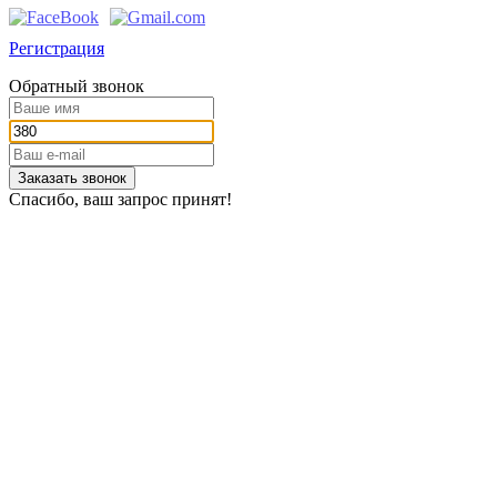
Регистрация
Обратный звонок
Заказать звонок
Спасибо, ваш запрос принят!