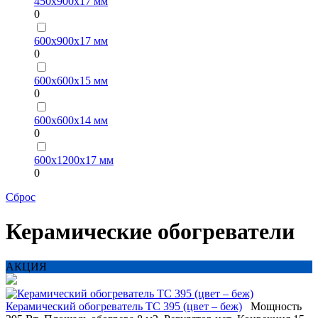
450х900х17 мм
0
600х900х17 мм
0
600х600х15 мм
0
600х600х14 мм
0
600х1200х17 мм
0
Сброс
Керамические обогреватели
АКЦИЯ
Керамический обогреватель ТС 395 (цвет – беж)
Мощность