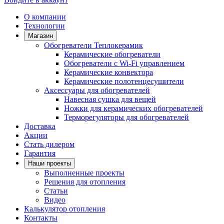
О компании
Технологии
Магазин
Обогреватели Теплокерамик
Керамические обогреватели
Обогреватели с Wi-Fi управлением
Керамические конвектора
Керамические полотенцесушители
Аксессуары для обогревателей
Навесная сушка для вещей
Ножки для керамических обогревателей
Терморегуляторы для обогревателей
Доставка
Акции
Стать дилером
Гарантия
Наши проекты
Выполненные проекты
Решения для отопления
Статьи
Видео
Калькулятор отопления
Контакты