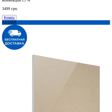
Конвекция
15 %
3499 грн.
Купить
АКЦИЯ