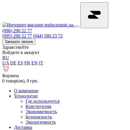
(096) 290 22 77
(095) 290 22 77
(044) 580 23 72
Заказать звонок
Здравствуйте
Войдите в аккаунт
RU
UA
DE
ES
FR
EN
IT
Корзина
0 товар(ов), 0 грн.
О компании
Технологии
Где используется
Конструктив
Экономичность
Безопасность
Экологичность
Доставка