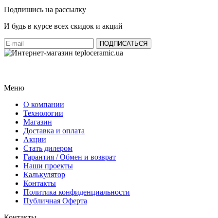
Подпишись на рассылку
И будь в курсе всех скидок и акций
Меню
О компании
Технологии
Магазин
Доставка и оплата
Акции
Стать дилером
Гарантия / Обмен и возврат
Наши проекты
Калькулятор
Контакты
Политика конфиденциальности
Публичная Оферта
Контакты