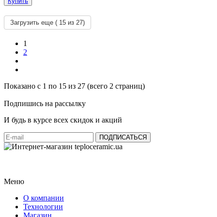
Купить
Загрузить еще (
15
из 27)
1
2
Показано с 1 по 15 из 27 (всего 2 страниц)
Подпишись на рассылку
И будь в курсе всех скидок и акций
Меню
О компании
Технологии
Магазин