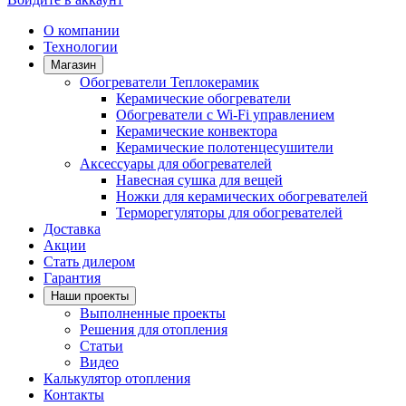
О компании
Технологии
Магазин
Обогреватели Теплокерамик
Керамические обогреватели
Обогреватели с Wi-Fi управлением
Керамические конвектора
Керамические полотенцесушители
Аксессуары для обогревателей
Навесная сушка для вещей
Ножки для керамических обогревателей
Терморегуляторы для обогревателей
Доставка
Акции
Стать дилером
Гарантия
Наши проекты
Выполненные проекты
Решения для отопления
Статьи
Видео
Калькулятор отопления
Контакты