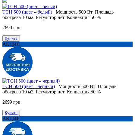
TCH 500 (цвет – белый)
Мощность
500 Вт
Площадь
обогрева
10 м2
Регулятор
нет
Конвекция
50 %
2699 грн.
Купить
АКЦИЯ
TCH 500 (цвет – черный)
Мощность
500 Вт
Площадь
обогрева
10 м2
Регулятор
нет
Конвекция
50 %
2699 грн.
Купить
АКЦИЯ