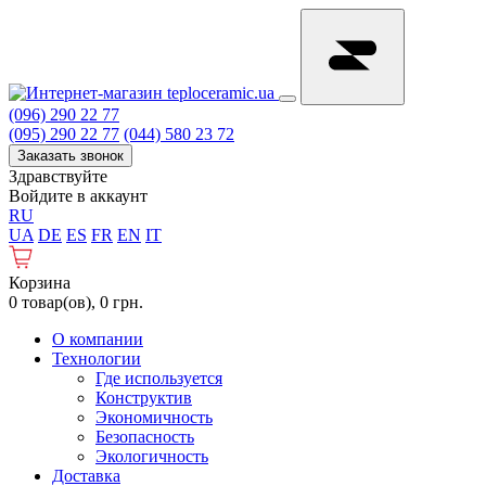
(096) 290 22 77
(095) 290 22 77
(044) 580 23 72
Заказать звонок
Здравствуйте
Войдите в аккаунт
RU
UA
DE
ES
FR
EN
IT
Корзина
0 товар(ов), 0 грн.
О компании
Технологии
Где используется
Конструктив
Экономичность
Безопасность
Экологичность
Доставка