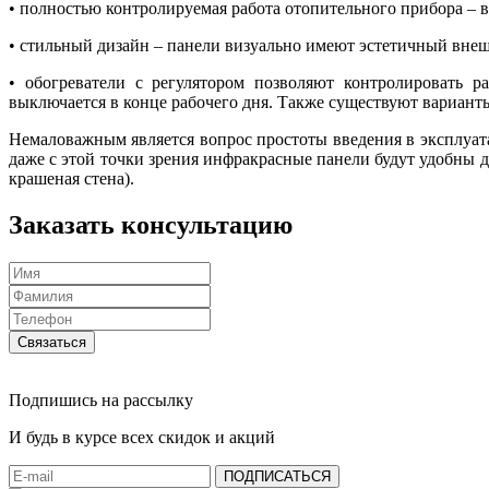
• полностью контролируемая работа отопительного прибора – в
• стильный дизайн – панели визуально имеют эстетичный внеш
• обогреватели с регулятором позволяют контролировать р
выключается в конце рабочего дня. Также существуют варианты
Немаловажным является вопрос простоты введения в эксплуатац
даже с этой точки зрения инфракрасные панели будут удобны д
крашеная стена).
Заказать консультацию
Связаться
Подпишись на рассылку
И будь в курсе всех скидок и акций