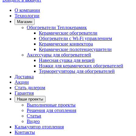
О компании
Технологии
Магазин
Обогреватели Теплокерамик
Керамические обогреватели
Обогреватели с Wi-Fi управлением
Керамические конвектора
Керамические полотенцесушители
Аксессуары для обогревателей
Навесная сушка для вещей
Ножки для керамических обогревателей
Терморегуляторы для обогревателей
Доставка
Акции
Стать дилером
Гарантия
Наши проекты
Выполненные проекты
Решения для отопления
Статьи
Видео
Калькулятор отопления
Контакты