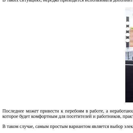
Последнее может привести к перебоям в работе, а неработающ
которое будет комфортным для посетителей и работников, прак
В таком случае, самым простым вариантом является выбор эле