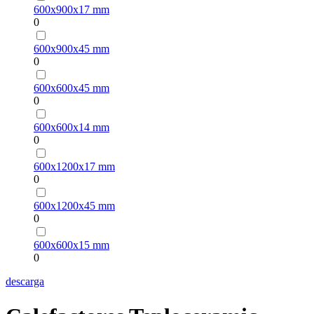
600х900х17 mm
0
600х900х45 mm
0
600х600х45 mm
0
600х600х14 mm
0
600х1200х17 mm
0
600х1200х45 mm
0
600х600х15 mm
0
descarga