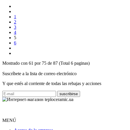
1
2
3
4
5
6
Mostrado con 61 por 75 de 87 (Total 6 paginas)
Suscríbete a la lista de correo electrónico
Y que estés al corriente de todas las rebajas y acciones
MENÚ