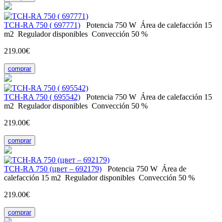
TCH-RA 750 ( 697771)
Potencia
750 W
Área de calefacción
15
m2
Regulador
disponibles
Convección
50 %
219.00€
comprar
TCH-RA 750 ( 695542)
Potencia
750 W
Área de calefacción
15
m2
Regulador
disponibles
Convección
50 %
219.00€
comprar
TCH-RA 750 (цвет – 692179)
Potencia
750 W
Área de
calefacción
15 m2
Regulador
disponibles
Convección
50 %
219.00€
comprar