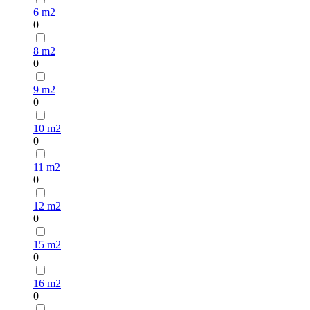
6 m2
0
8 m2
0
9 m2
0
10 m2
0
11 m2
0
12 m2
0
15 m2
0
16 m2
0