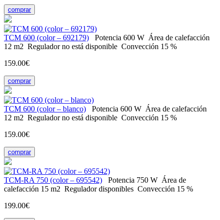
comprar
ТСМ 600 (color – 692179)
Potencia
600 W
Área de calefacción
12 m2
Regulador
no está disponible
Convección
15 %
159.00€
comprar
ТСМ 600 (color – blanco)
Potencia
600 W
Área de calefacción
12 m2
Regulador
no está disponible
Convección
15 %
159.00€
comprar
ТСМ-RA 750 (color – 695542)
Potencia
750 W
Área de
calefacción
15 m2
Regulador
disponibles
Convección
15 %
199.00€