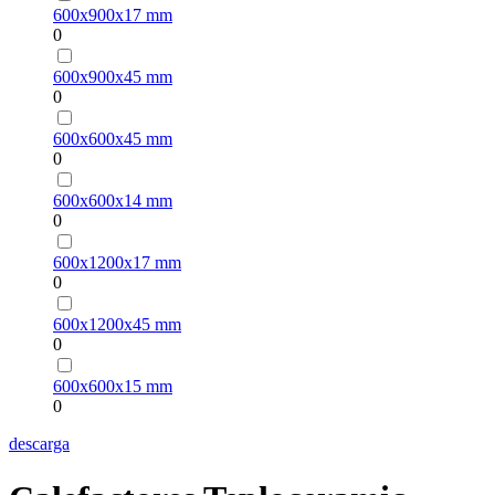
600х900х17 mm
0
600х900х45 mm
0
600х600х45 mm
0
600х600х14 mm
0
600х1200х17 mm
0
600х1200х45 mm
0
600х600х15 mm
0
descarga