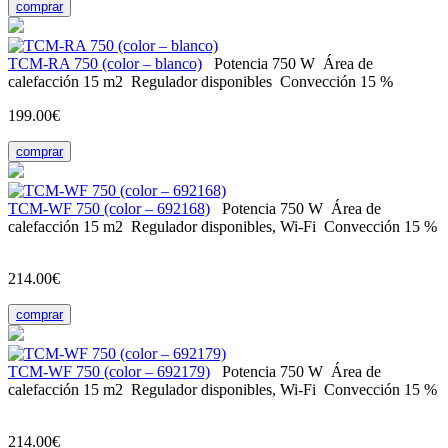
comprar
ТСМ-RA 750 (color – blanco)
Potencia
750 W
Área de
calefacción
15 m2
Regulador
disponibles
Convección
15 %
199.00€
comprar
ТСМ-WF 750 (color – 692168)
Potencia
750 W
Área de
calefacción
15 m2
Regulador
disponibles, Wi-Fi
Convección
15 %
214.00€
comprar
ТСМ-WF 750 (color – 692179)
Potencia
750 W
Área de
calefacción
15 m2
Regulador
disponibles, Wi-Fi
Convección
15 %
214.00€