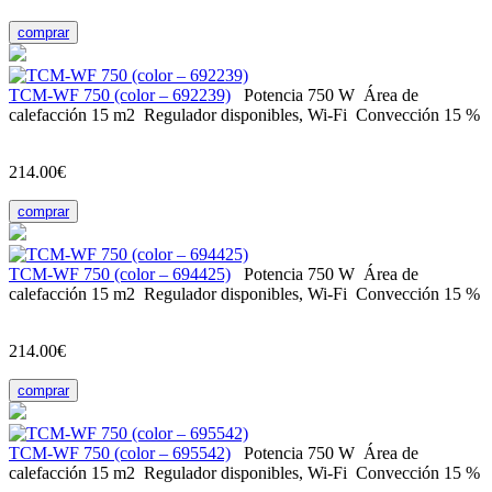
comprar
ТСМ-WF 750 (color – 692239)
Potencia
750 W
Área de
calefacción
15 m2
Regulador
disponibles, Wi-Fi
Convección
15 %
214.00€
comprar
ТСМ-WF 750 (color – 694425)
Potencia
750 W
Área de
calefacción
15 m2
Regulador
disponibles, Wi-Fi
Convección
15 %
214.00€
comprar
ТСМ-WF 750 (color – 695542)
Potencia
750 W
Área de
calefacción
15 m2
Regulador
disponibles, Wi-Fi
Convección
15 %