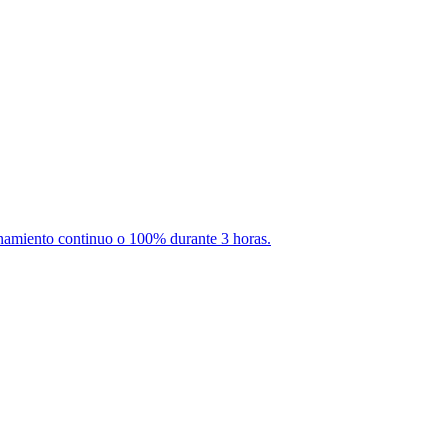
amiento continuo o 100% durante 3 horas.