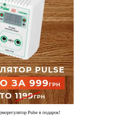
морегулятор Pulse в подарок!