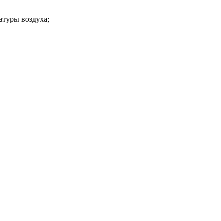
атуры воздуха;