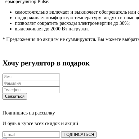
Терморегулятор Pulse:
самостоятельно включает и выключает обогреватель или 
поддерживает комфортную температуру воздуха в помещ
позволяет сократить расходы электроэнергии до 30%;
выдерживает до 2000 Вт нагрузки.
* Предложения по акциям не суммируются. Вы можете выбрать
Хочу регулятор в подарок
Связаться
Подпишись на рассылку
И будь в курсе всех скидок и акций