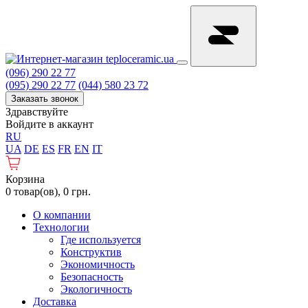
(096) 290 22 77
(095) 290 22 77
(044) 580 23 72
Заказать звонок
Здравствуйте
Войдите в аккаунт
RU
UA
DE
ES
FR
EN
IT
Корзина
0 товар(ов), 0 грн.
О компании
Технологии
Где используется
Конструктив
Экономичность
Безопасность
Экологичность
Доставка