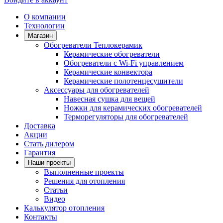
О компании
Технологии
Магазин
Обогреватели Теплокерамик
Керамические обогреватели
Обогреватели с Wi-Fi управлением
Керамические конвектора
Керамические полотенцесушители
Аксессуары для обогревателей
Навесная сушка для вещей
Ножки для керамических обогревателей
Терморегуляторы для обогревателей
Доставка
Акции
Стать дилером
Гарантия
Наши проекты
Выполненные проекты
Решения для отопления
Статьи
Видео
Калькулятор отопления
Контакты