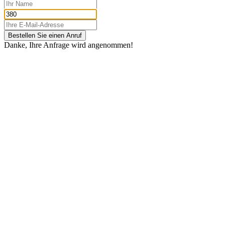
Bestellen Sie einen Anruf
Danke, Ihre Anfrage wird angenommen!