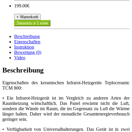
199.00€
+ Warenkorb
Заказать в 1 клик
Beschreibung
Eigenschaften
Instruktion
Bewertung (0)
Video
Beschreibung
Eigenschaften des keramischen Infrarot-Heizgeräts Teploceramic
TCM 800:
• Ein Infrarot-Heizgerät ist im Vergleich zu anderen Arten der
Raumheizung wirtschaftlich. Das Panel erwärmt nicht die Luft,
sondern die Wände im Raum, die im Gegensatz zu Luft die Wärme
länger halten. Daher wird der monatliche Gesamtenergieverbrauch
geringer sein.
• Verfügbarkeit von Universalhalterungen. Das Gerät ist in zwei