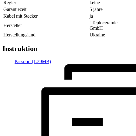
Regler
keine
Garantiezeit
5 jahre
Kabel mit Stecker
ja
"Teploceramic"
Hersteller
GmbH
Herstellungsland
Ukraine
Instruktion
Passport (1.29MB)