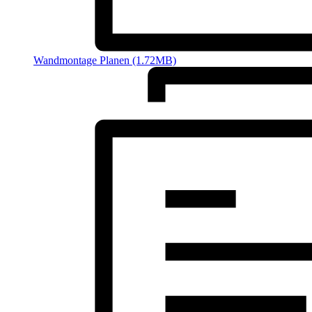
Wandmontage Planen (1.72MB)