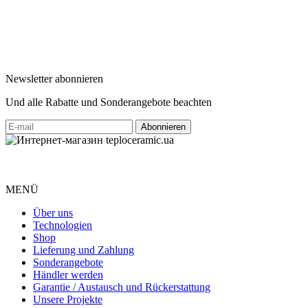
Newsletter abonnieren
Und alle Rabatte und Sonderangebote beachten
MENÜ
Über uns
Technologien
Shop
Lieferung und Zahlung
Sonderangebote
Händler werden
Garantie / Austausch und Rückerstattung
Unsere Projekte