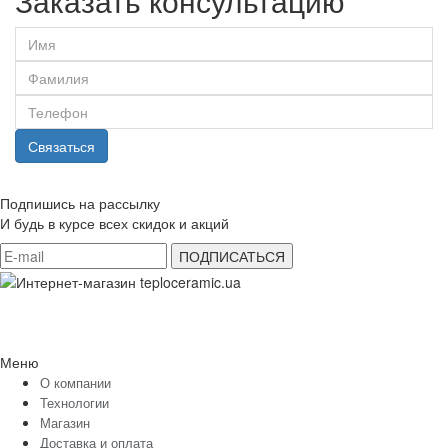
Заказать консультацию
Связаться
Подпишись на рассылку
И будь в курсе всех скидок и акций
Меню
О компании
Технологии
Магазин
Доставка и оплата