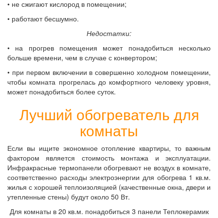
• не сжигают кислород в помещении;
• работают бесшумно.
Недостатки:
• на прогрев помещения может понадобиться несколько
больше времени, чем в случае с конвертором;
• при первом включении в совершенно холодном помещении,
чтобы комната прогрелась до комфортного человеку уровня,
может понадобиться более суток.
Лучший обогреватель для
комнаты
Если вы ищите экономное отопление квартиры, то важным
фактором является стоимость монтажа и эксплуатации.
Инфракрасные термопанели обогревают не воздух в комнате,
соответственно расходы электроэнергии для обогрева 1 кв.м.
жилья с хорошей теплоизоляцией (качественные окна, двери и
утепленные стены) будут около 50 Вт.
Для комнаты в 20 кв.м. понадобиться 3 панели Теплокерамик