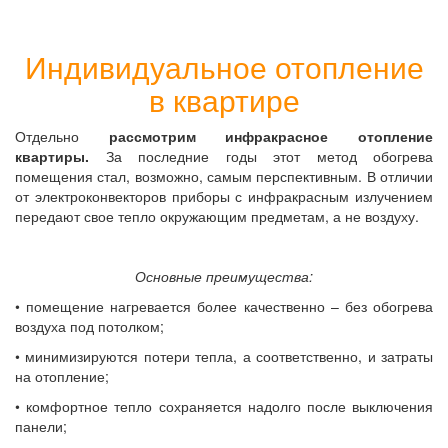
Индивидуальное отопление
в квартире
Отдельно
рассмотрим инфракрасное отопление
квартиры.
За последние годы этот метод обогрева
помещения стал, возможно, самым перспективным. В отличии
от электроконвекторов приборы с инфракрасным излучением
передают свое тепло окружающим предметам, а не воздуху.
Основные преимущества:
• помещение нагревается более качественно – без обогрева
воздуха под потолком;
• минимизируются потери тепла, а соответственно, и затраты
на отопление;
• комфортное тепло сохраняется надолго после выключения
панели;