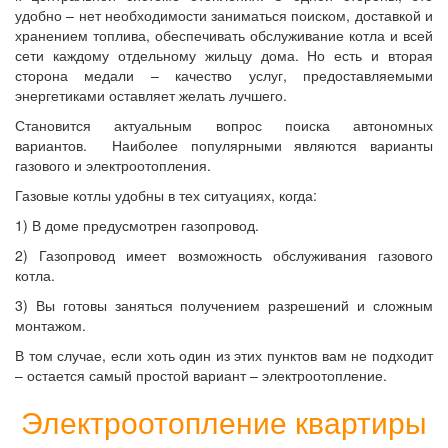
удобно – нет необходимости заниматься поиском, доставкой и
хранением топлива, обеспечивать обслуживание котла и всей
сети каждому отдельному жильцу дома. Но есть и вторая
сторона медали – качество услуг, предоставляемыми
энергетиками оставляет желать лучшего.
Становится актуальным вопрос поиска автономных
вариантов. Наиболее популярными являются варианты
газового и электроотопления.
Газовые котлы удобны в тех ситуациях, когда:
1) В доме предусмотрен газопровод.
2) Газопровод имеет возможность обслуживания газового
котла.
3) Вы готовы заняться получением разрешений и сложным
монтажом.
В том случае, если хоть один из этих пунктов вам не подходит
– остается самый простой вариант – электроотопление.
Электроотопление квартиры