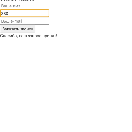
Заказать звонок
Спасибо, ваш запрос принят!