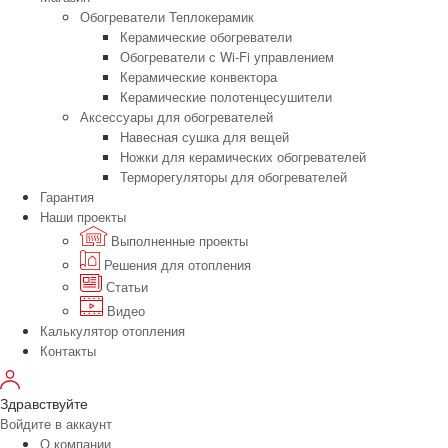
Обогреватели Теплокерамик
Керамические обогреватели
Обогреватели с Wi-Fi управлением
Керамические конвектора
Керамические полотенцесушители
Аксессуары для обогревателей
Навесная сушка для вещей
Ножки для керамических обогревателей
Терморегуляторы для обогревателей
Гарантия
Наши проекты
Выполненные проекты
Решения для отопления
Статьи
Видео
Калькулятор отопления
Контакты
Здравствуйте
Войдите в аккаунт
О компании