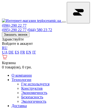
(096) 290 22 77
(095) 290 22 77
(044) 580 23 72
Заказать звонок
Здравствуйте
Войдите в аккаунт
RU
UA
DE
ES
FR
EN
IT
Корзина
0 товар(ов), 0 грн.
О компании
Технологии
Где используется
Конструктив
Экономичность
Безопасность
Экологичность
Доставка