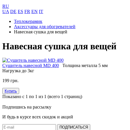
RU
UA
DE
ES
FR
EN
IT
Теплокерамик
Аксессуары для обогревателей
Навесная сушка для вещей
Навесная сушка для вещей
Сушитель навесной MD 400
Толщина металла
5 мм
Нагрузка
до 3кг
199 грн.
Купить
Показано с 1 по 1 из 1 (всего 1 страниц)
Подпишись на рассылку
И будь в курсе всех скидок и акций