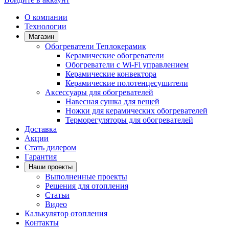
О компании
Технологии
Магазин
Обогреватели Теплокерамик
Керамические обогреватели
Обогреватели с Wi-Fi управлением
Керамические конвектора
Керамические полотенцесушители
Аксессуары для обогревателей
Навесная сушка для вещей
Ножки для керамических обогревателей
Терморегуляторы для обогревателей
Доставка
Акции
Стать дилером
Гарантия
Наши проекты
Выполненные проекты
Решения для отопления
Статьи
Видео
Калькулятор отопления
Контакты