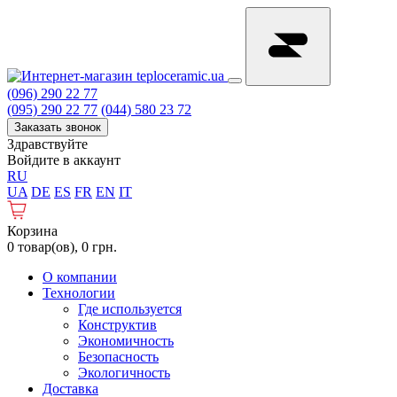
(096) 290 22 77
(095) 290 22 77
(044) 580 23 72
Заказать звонок
Здравствуйте
Войдите в аккаунт
RU
UA
DE
ES
FR
EN
IT
Корзина
0 товар(ов), 0 грн.
О компании
Технологии
Где используется
Конструктив
Экономичность
Безопасность
Экологичность
Доставка