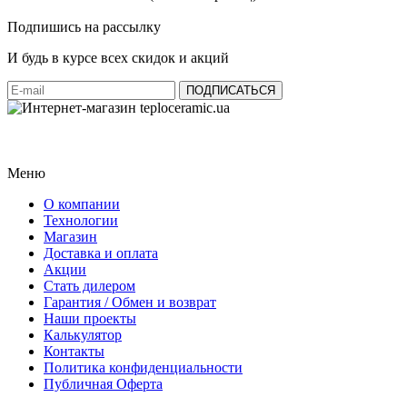
Подпишись на рассылку
И будь в курсе всех скидок и акций
Меню
О компании
Технологии
Магазин
Доставка и оплата
Акции
Стать дилером
Гарантия / Обмен и возврат
Наши проекты
Калькулятор
Контакты
Политика конфиденциальности
Публичная Оферта