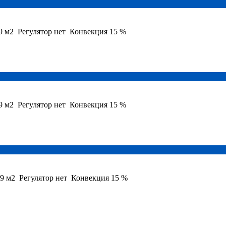
9 м2
Регулятор
нет
Конвекция
15 %
9 м2
Регулятор
нет
Конвекция
15 %
9 м2
Регулятор
нет
Конвекция
15 %