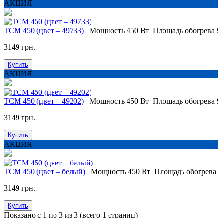
АКЦИЯ
ТСМ 450 (цвет – 49733)
Мощность
450 Вт
Площадь обогрева
3149 грн.
Купить
АКЦИЯ
ТСМ 450 (цвет – 49202)
Мощность
450 Вт
Площадь обогрева
3149 грн.
Купить
АКЦИЯ
ТСМ 450 (цвет – белый)
Мощность
450 Вт
Площадь обогрева
3149 грн.
Купить
Показано с 1 по 3 из 3 (всего 1 страниц)