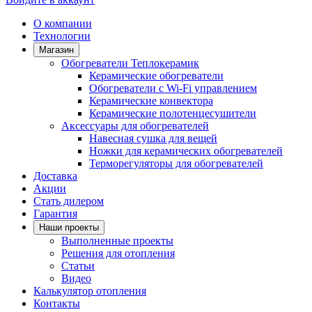
О компании
Технологии
Магазин
Обогреватели Теплокерамик
Керамические обогреватели
Обогреватели с Wi-Fi управлением
Керамические конвектора
Керамические полотенцесушители
Аксессуары для обогревателей
Навесная сушка для вещей
Ножки для керамических обогревателей
Терморегуляторы для обогревателей
Доставка
Акции
Стать дилером
Гарантия
Наши проекты
Выполненные проекты
Решения для отопления
Статьи
Видео
Калькулятор отопления
Контакты