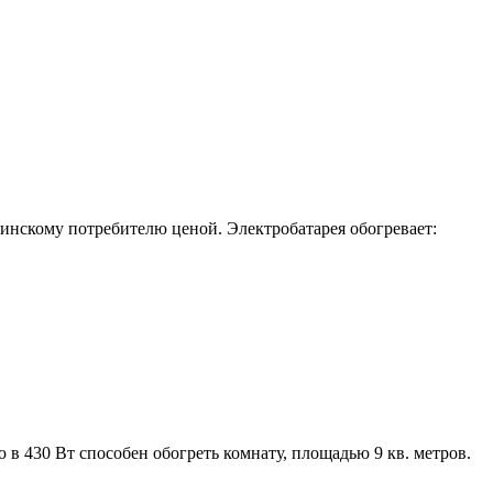
инскому потребителю ценой. Электробатарея обогревает:
 430 Вт способен обогреть комнату, площадью 9 кв. метров.