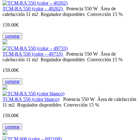
ТСМ-RA 550 (color – 49202)
Potencia
550 W
Área de
calefacción
11 m2
Regulador
disponibles
Convección
15 %
159.00€
comprar
ТСМ-RA 550 (color – 49733)
Potencia
550 W
Área de
calefacción
11 m2
Regulador
disponibles
Convección
15 %
159.00€
comprar
ТСМ-RA 550 (color blanco)
Potencia
550 W
Área de calefacción
11 m2
Regulador
disponibles
Convección
15 %
159.00€
comprar