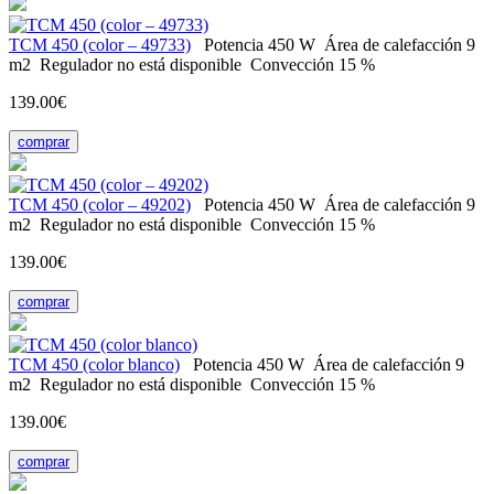
ТСМ 450 (color – 49733)
Potencia
450 W
Área de calefacción
9
m2
Regulador
no está disponible
Convección
15 %
139.00€
comprar
ТСМ 450 (color – 49202)
Potencia
450 W
Área de calefacción
9
m2
Regulador
no está disponible
Convección
15 %
139.00€
comprar
ТСМ 450 (color blanco)
Potencia
450 W
Área de calefacción
9
m2
Regulador
no está disponible
Convección
15 %
139.00€
comprar