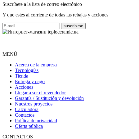
Suscríbete a la lista de correo electrónico
Y que estés al corriente de todas las rebajas y acciones
MENÚ
Acerca de la empresa
Tecnologías
Tienda
Entrega y pago
Acciones
Llegar a ser el revendedor
Garantía / Sustitución y devolución
Nuestros proyectos
Calculadora
Contactos
Política de privacidad
Oferta pública
CONTACTOS