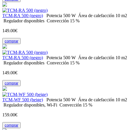
ТСM-RA 500 (negro)
Potencia
500 W
Área de calefacción
10 m2
Regulador
disponibles
Convección
15 %
149.00€
comprar
ТСM-RA 500 (negro)
Potencia
500 W
Área de calefacción
10 m2
Regulador
disponibles
Convección
15 %
149.00€
comprar
TCM-WF 500 (beige)
Potencia
500 W
Área de calefacción
10 m2
Regulador
disponibles, Wi-Fi
Convección
15 %
159.00€
comprar