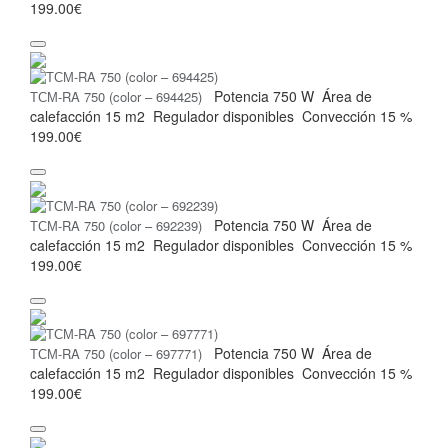
199.00€
Potencia
750 W
Área de
ТСМ-RA 750 (color – 694425)
calefacción
15 m2
Regulador
disponibles
Convección
15 %
199.00€
Potencia
750 W
Área de
ТСМ-RA 750 (color – 692239)
calefacción
15 m2
Regulador
disponibles
Convección
15 %
199.00€
Potencia
750 W
Área de
ТСМ-RA 750 (color – 697771)
calefacción
15 m2
Regulador
disponibles
Convección
15 %
199.00€