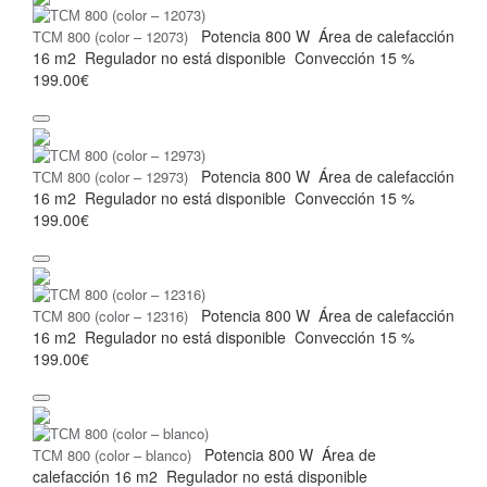
Potencia
800 W
Área de calefacción
ТСМ 800 (color – 12073)
16 m2
Regulador
no está disponible
Convección
15 %
199.00€
Potencia
800 W
Área de calefacción
ТСМ 800 (color – 12973)
16 m2
Regulador
no está disponible
Convección
15 %
199.00€
Potencia
800 W
Área de calefacción
ТСМ 800 (color – 12316)
16 m2
Regulador
no está disponible
Convección
15 %
199.00€
Potencia
800 W
Área de
ТСМ 800 (color – blanco)
calefacción
16 m2
Regulador
no está disponible