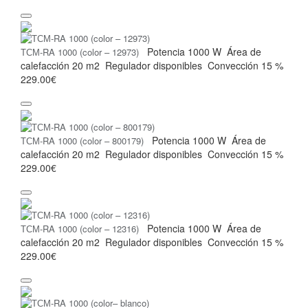
Potencia
1000 W
Área de
ТСМ-RA 1000 (color – 12973)
calefacción
20 m2
Regulador
disponibles
Convección
15 %
229.00€
Potencia
1000 W
Área de
ТСМ-RA 1000 (color – 800179)
calefacción
20 m2
Regulador
disponibles
Convección
15 %
229.00€
Potencia
1000 W
Área de
ТСМ-RA 1000 (color – 12316)
calefacción
20 m2
Regulador
disponibles
Convección
15 %
229.00€