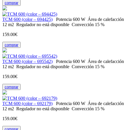
comprar
ТСМ 600 (color – 694425)
Potencia
600 W
Área de calefacción
12 m2
Regulador
no está disponible
Convección
15 %
159.00€
comprar
ТСМ 600 (color – 695542)
Potencia
600 W
Área de calefacción
12 m2
Regulador
no está disponible
Convección
15 %
159.00€
comprar
ТСМ 600 (color – 692179)
Potencia
600 W
Área de calefacción
12 m2
Regulador
no está disponible
Convección
15 %
159.00€
comprar