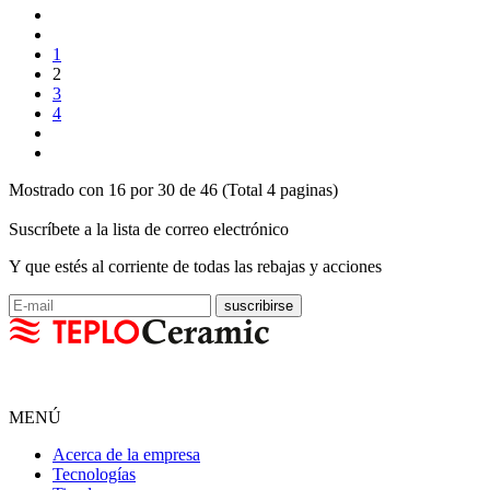
1
2
3
4
Mostrado con 16 por 30 de 46 (Total 4 paginas)
Suscríbete a la lista de correo electrónico
Y que estés al corriente de todas las rebajas y acciones
MENÚ
Acerca de la empresa
Tecnologías