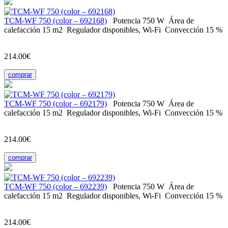
ТСМ-WF 750 (color – 692168)
Potencia
750 W
Área de
calefacción
15 m2
Regulador
disponibles, Wi-Fi
Convección
15 %
214.00€
comprar
ТСМ-WF 750 (color – 692179)
Potencia
750 W
Área de
calefacción
15 m2
Regulador
disponibles, Wi-Fi
Convección
15 %
214.00€
comprar
ТСМ-WF 750 (color – 692239)
Potencia
750 W
Área de
calefacción
15 m2
Regulador
disponibles, Wi-Fi
Convección
15 %
214.00€