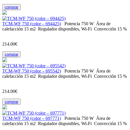
comprar
ТСМ-WF 750 (color – 694425)
Potencia
750 W
Área de
calefacción
15 m2
Regulador
disponibles, Wi-Fi
Convección
15 %
214.00€
comprar
ТСМ-WF 750 (color – 695542)
Potencia
750 W
Área de
calefacción
15 m2
Regulador
disponibles, Wi-Fi
Convección
15 %
214.00€
comprar
ТСМ-WF 750 (color – 697771)
Potencia
750 W
Área de
calefacción
15 m2
Regulador
disponibles, Wi-Fi
Convección
15 %