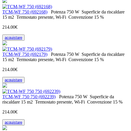
ТСМ-WF 750 (692168)
Potenza
750 W
Superficie da riscaldare
15 m2
Termostato
presente, Wi-Fi
Convenzione
15 %
214.00€
acquistare
ТСМ-WF 750 (692179)
Potenza
750 W
Superficie da riscaldare
15 m2
Termostato
presente, Wi-Fi
Convenzione
15 %
214.00€
acquistare
ТСМ-WF 750 750 (692239)
Potenza
750 W
Superficie da
riscaldare
15 m2
Termostato
presente, Wi-Fi
Convenzione
15 %
214.00€
acquistare