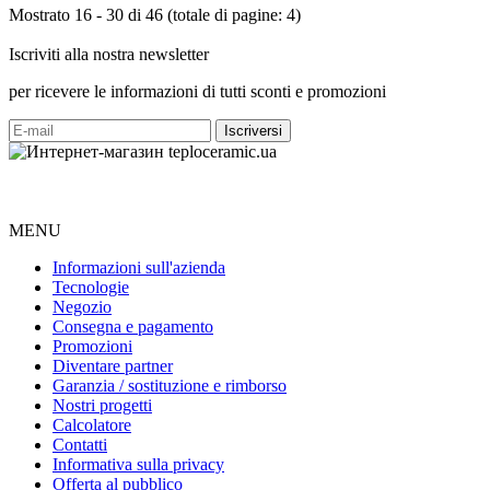
Mostrato 16 - 30 di 46 (totale di pagine: 4)
Iscriviti alla nostra newsletter
per ricevere le informazioni di tutti sconti e promozioni
MENU
Informazioni sull'azienda
Tecnologie
Negozio
Consegna e pagamento
Promozioni
Diventare partner
Garanzia / sostituzione e rimborso
Nostri progetti
Calcolatore
Contatti
Informativa sulla privacy
Offerta al pubblico