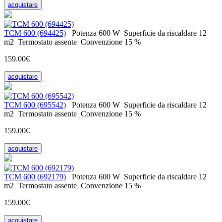
acquistare
ТСМ 600 (694425)
Potenza
600 W
Superficie da riscaldare
12
m2
Termostato
assente
Convenzione
15 %
159.00€
acquistare
ТСМ 600 (695542)
Potenza
600 W
Superficie da riscaldare
12
m2
Termostato
assente
Convenzione
15 %
159.00€
acquistare
ТСМ 600 (692179)
Potenza
600 W
Superficie da riscaldare
12
m2
Termostato
assente
Convenzione
15 %
159.00€
acquistare