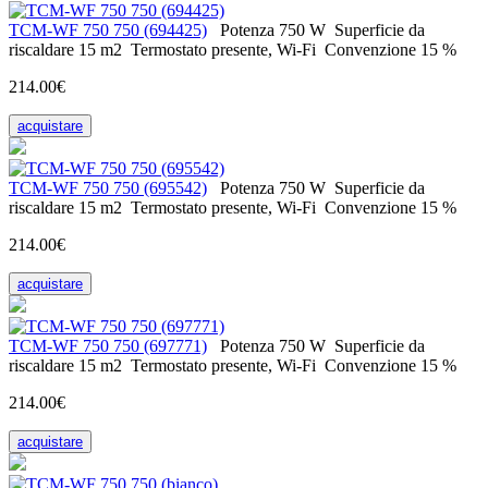
ТСМ-WF 750 750 (694425)
Potenza
750 W
Superficie da
riscaldare
15 m2
Termostato
presente, Wi-Fi
Convenzione
15 %
214.00€
acquistare
ТСМ-WF 750 750 (695542)
Potenza
750 W
Superficie da
riscaldare
15 m2
Termostato
presente, Wi-Fi
Convenzione
15 %
214.00€
acquistare
ТСМ-WF 750 750 (697771)
Potenza
750 W
Superficie da
riscaldare
15 m2
Termostato
presente, Wi-Fi
Convenzione
15 %
214.00€
acquistare