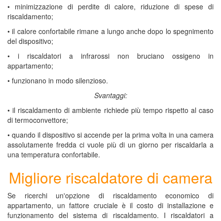
• minimizzazione di perdite di calore, riduzione di spese di
riscaldamento;
• il calore confortabile rimane a lungo anche dopo lo spegnimento
del dispositivo;
• i riscaldatori a infrarossi non bruciano ossigeno in
appartamento;
• funzionano in modo silenzioso.
Svantaggi:
• il riscaldamento di ambiente richiede più tempo rispetto al caso
di termoconvettore;
• quando il dispositivo si accende per la prima volta in una camera
assolutamente fredda ci vuole più di un giorno per riscaldarla a
una temperatura confortabile.
Migliore riscaldatore di camera
Se ricerchi un'opzione di riscaldamento economico di
appartamento, un fattore cruciale è il costo di installazione e
funzionamento del sistema di riscaldamento. I riscaldatori a