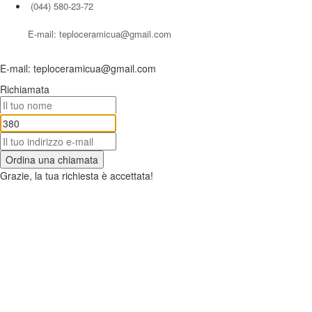
(044) 580-23-72
E-mail: teploceramicua@gmail.com
E-mail: teploceramicua@gmail.com
Richiamata
Ordina una chiamata
Grazie, la tua richiesta è accettata!