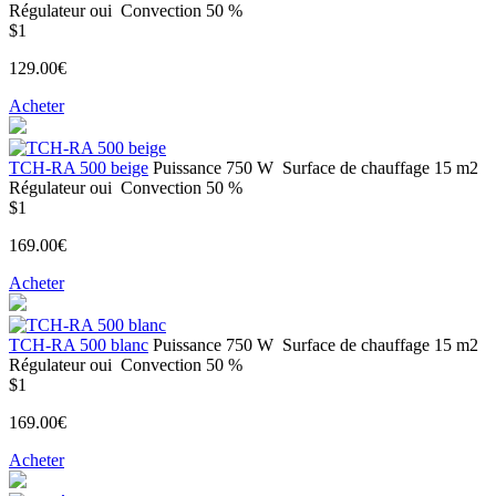
Régulateur
oui
Convection
50 %
$1
129.00€
Acheter
TCH-RA 500 beige
Puissance
750 W
Surface de chauffage
15 m2
Régulateur
oui
Convection
50 %
$1
169.00€
Acheter
TCH-RA 500 blanc
Puissance
750 W
Surface de chauffage
15 m2
Régulateur
oui
Convection
50 %
$1
169.00€
Acheter