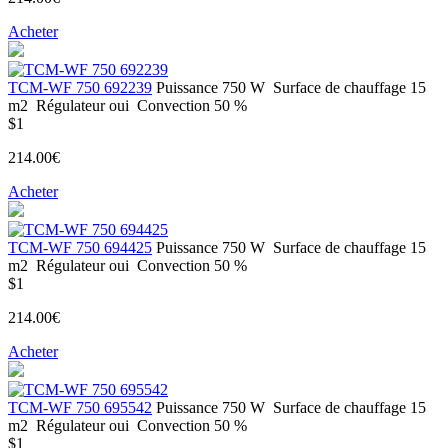
Acheter
ТСМ-WF 750 692239
Puissance
750 W
Surface de chauffage
15
m2
Régulateur
oui
Convection
50 %
$1
214.00€
Acheter
ТСМ-WF 750 694425
Puissance
750 W
Surface de chauffage
15
m2
Régulateur
oui
Convection
50 %
$1
214.00€
Acheter
ТСМ-WF 750 695542
Puissance
750 W
Surface de chauffage
15
m2
Régulateur
oui
Convection
50 %
$1