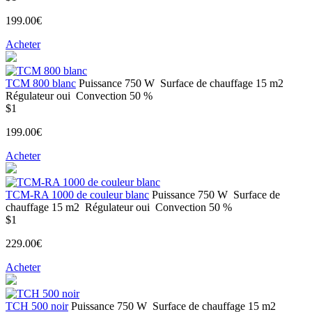
199.00€
Acheter
ТСМ 800 blanc
Puissance
750 W
Surface de chauffage
15 m2
Régulateur
oui
Convection
50 %
$1
199.00€
Acheter
ТСМ-RA 1000 de couleur blanc
Puissance
750 W
Surface de
chauffage
15 m2
Régulateur
oui
Convection
50 %
$1
229.00€
Acheter
TCH 500 noir
Puissance
750 W
Surface de chauffage
15 m2