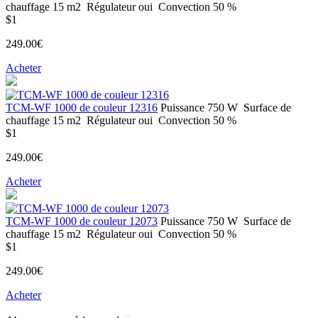
chauffage
15 m2
Régulateur
oui
Convection
50 %
$1
249.00€
Acheter
ТСМ-WF 1000 de couleur 12316
Puissance
750 W
Surface de
chauffage
15 m2
Régulateur
oui
Convection
50 %
$1
249.00€
Acheter
ТСМ-WF 1000 de couleur 12073
Puissance
750 W
Surface de
chauffage
15 m2
Régulateur
oui
Convection
50 %
$1
249.00€
Acheter