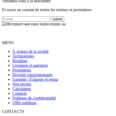
Abonnez-vous à la newsletter
Et soyez au courant de toutes les remises et promotions
MENU
À propos de la société
Technologies
Boutique
Livraison et paiement
Promotions
Devenir concessionnaire
Garantie / Échange et retour
Nos projets
Calculateur
Contacts
Politique de confidentialité
Offre publique
CONTACTS