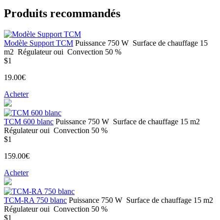
Produits recommandés
Modèle Support TCM
Puissance
750 W
Surface de chauffage
15
m2
Régulateur
oui
Convection
50 %
$1
19.00€
Acheter
ТСМ 600 blanc
Puissance
750 W
Surface de chauffage
15 m2
Régulateur
oui
Convection
50 %
$1
159.00€
Acheter
ТСМ-RA 750 blanc
Puissance
750 W
Surface de chauffage
15 m2
Régulateur
oui
Convection
50 %
$1