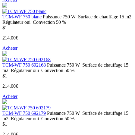
ТСМ-WF 750 blanc
Puissance
750 W
Surface de chauffage
15 m2
Régulateur
oui
Convection
50 %
$1
214.00€
Acheter
ТСМ-WF 750 692168
Puissance
750 W
Surface de chauffage
15
m2
Régulateur
oui
Convection
50 %
$1
214.00€
Acheter
ТСМ-WF 750 692179
Puissance
750 W
Surface de chauffage
15
m2
Régulateur
oui
Convection
50 %
$1
214.00€