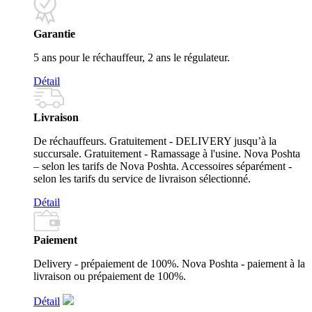
Garantie
5 ans pour le réchauffeur, 2 ans le régulateur.
Détail
Livraison
De réchauffeurs. Gratuitement - DELIVERY jusqu’à la
succursale. Gratuitement - Ramassage à l'usine. Nova Poshta
– selon les tarifs de Nova Poshta. Accessoires séparément -
selon les tarifs du service de livraison sélectionné.
Détail
Paiement
Delivery - prépaiement de 100%. Nova Poshta - paiement à la
livraison ou prépaiement de 100%.
Détail