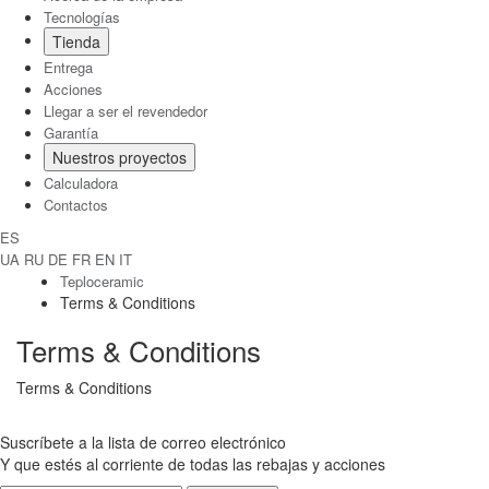
Tecnologías
Tienda
Entrega
Acciones
Llegar a ser el revendedor
Garantía
Nuestros proyectos
Calculadora
Contactos
ES
UA
RU
DE
FR
EN
IT
Teploceramic
Terms & Conditions
Terms & Conditions
Terms & Conditions
Suscríbete a la lista de correo electrónico
Y que estés al corriente de todas las rebajas y acciones