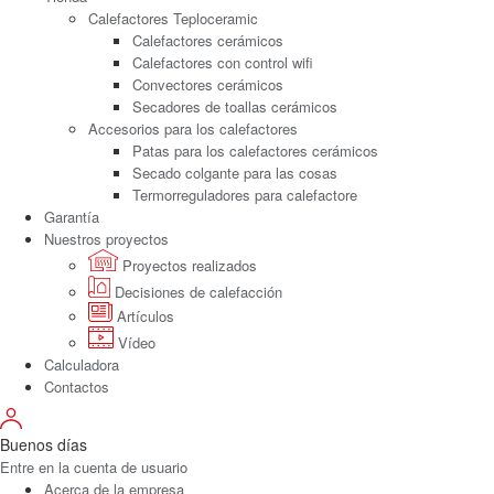
Calefactores Teploceramic
Calefactores cerámicos
Calefactores con control wifi
Convectores cerámicos
Secadores de toallas cerámicos
Accesorios para los calefactores
Patas para los calefactores cerámicos
Secado colgante para las cosas
Termorreguladores para calefactore
Garantía
Nuestros proyectos
Proyectos realizados
Decisiones de calefacción
Artículos
Vídeo
Calculadora
Contactos
Buenos días
Entre en la cuenta de usuario
Acerca de la empresa