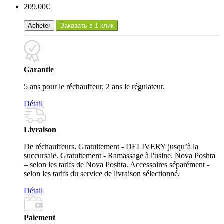
209.00€
Acheter
Заказать в 1 клик
Garantie
5 ans pour le réchauffeur, 2 ans le régulateur.
Détail
Livraison
De réchauffeurs. Gratuitement - DELIVERY jusqu’à la
succursale. Gratuitement - Ramassage à l'usine. Nova Poshta
– selon les tarifs de Nova Poshta. Accessoires séparément -
selon les tarifs du service de livraison sélectionné.
Détail
Paiement