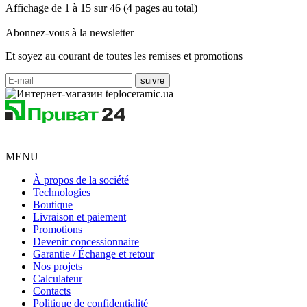
Affichage de 1 à 15 sur 46 (4 pages au total)
Abonnez-vous à la newsletter
Et soyez au courant de toutes les remises et promotions
MENU
À propos de la société
Technologies
Boutique
Livraison et paiement
Promotions
Devenir concessionnaire
Garantie / Échange et retour
Nos projets
Calculateur
Contacts
Politique de confidentialité