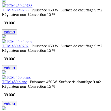
ТСМ 450 49733
Puissance
450 W
Surface de chauffage
9 m2
Régulateur
non
Convection
15 %
139.00€
Acheter
ТСМ 450 49202
Puissance
450 W
Surface de chauffage
9 m2
Régulateur
non
Convection
15 %
139.00€
Acheter
ТСМ 450 blanc
Puissance
450 W
Surface de chauffage
9 m2
Régulateur
non
Convection
15 %
139.00€
Acheter