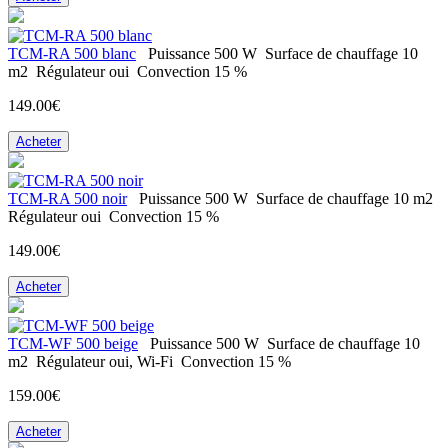
ТСM-RA 500 blanc
Puissance
500 W
Surface de chauffage
10
m2
Régulateur
oui
Convection
15 %
149.00€
Acheter
ТСM-RA 500 noir
Puissance
500 W
Surface de chauffage
10 m2
Régulateur
oui
Convection
15 %
149.00€
Acheter
TCM-WF 500 beige
Puissance
500 W
Surface de chauffage
10
m2
Régulateur
oui, Wi-Fi
Convection
15 %
159.00€
Acheter