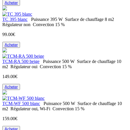
Acheter
TC 395 blanc
Puissance
395 W
Surface de chauffage
8 m2
Régulateur
non
Convection
15 %
99.00€
Acheter
TCM-RA 500 beige
Puissance
500 W
Surface de chauffage
10
m2
Régulateur
oui
Convection
15 %
149.00€
Acheter
TCM-WF 500 blanc
Puissance
500 W
Surface de chauffage
10
m2
Régulateur
oui, Wi-Fi
Convection
15 %
159.00€
Acheter