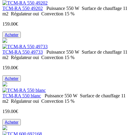
ТСМ-RA 550 49202
Puissance
550 W
Surface de chauffage
11
m2
Régulateur
oui
Convection
15 %
159.00€
Acheter
ТСМ-RA 550 49733
Puissance
550 W
Surface de chauffage
11
m2
Régulateur
oui
Convection
15 %
159.00€
Acheter
ТСМ-RA 550 blanc
Puissance
550 W
Surface de chauffage
11
m2
Régulateur
oui
Convection
15 %
159.00€
Acheter