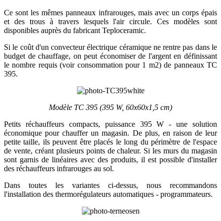
Ce sont les mêmes panneaux infrarouges, mais avec un corps épais
et des trous à travers lesquels l'air circule. Ces modèles sont
disponibles auprès du fabricant Teploceramic.
Si le coût d'un convecteur électrique céramique ne rentre pas dans le
budget de chauffage, on peut économiser de l'argent en définissant
le nombre requis (voir consommation pour 1 m2) de panneaux TC
395.
Modèle TC 395 (395 W, 60x60x1,5 cm)
Petits réchauffeurs compacts, puissance 395 W - une solution
économique pour chauffer un magasin. De plus, en raison de leur
petite taille, ils peuvent être placés le long du périmètre de l'espace
de vente, créant plusieurs points de chaleur. Si les murs du magasin
sont garnis de linéaires avec des produits, il est possible d'installer
des réchauffeurs infrarouges au sol.
Dans toutes les variantes ci-dessus, nous recommandons
l'installation des thermorégulateurs automatiques - programmateurs.