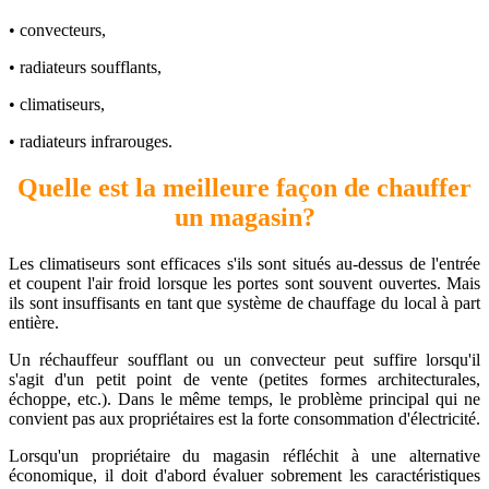
• convecteurs,
• radiateurs soufflants,
• climatiseurs,
• radiateurs infrarouges.
Quelle est la meilleure façon de chauffer
un magasin?
Les climatiseurs sont efficaces s'ils sont situés au-dessus de l'entrée
et coupent l'air froid lorsque les portes sont souvent ouvertes. Mais
ils sont insuffisants en tant que système de chauffage du local à part
entière.
Un réchauffeur soufflant ou un convecteur peut suffire lorsqu'il
s'agit d'un petit point de vente (petites formes architecturales,
échoppe, etc.). Dans le même temps, le problème principal qui ne
convient pas aux propriétaires est la forte consommation d'électricité.
Lorsqu'un propriétaire du magasin réfléchit à une alternative
économique, il doit d'abord évaluer sobrement les caractéristiques