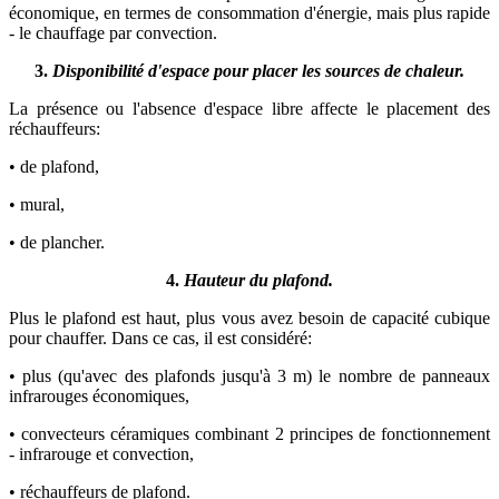
économique, en termes de consommation d'énergie, mais plus rapide
- le chauffage par convection.
3.
Disponibilité d'espace pour placer les sources de chaleur.
La présence ou l'absence d'espace libre affecte le placement des
réchauffeurs:
• de plafond,
• mural,
• de plancher.
4.
Hauteur du plafond.
Plus le plafond est haut, plus vous avez besoin de capacité cubique
pour chauffer. Dans ce cas, il est considéré:
• plus (qu'avec des plafonds jusqu'à 3 m) le nombre de panneaux
infrarouges économiques,
• convecteurs céramiques combinant 2 principes de fonctionnement
- infrarouge et convection,
• réchauffeurs de plafond.