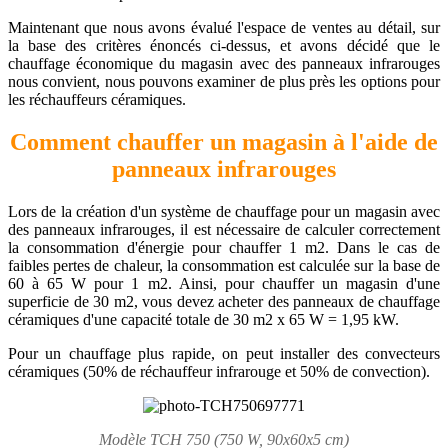
Maintenant que nous avons évalué l'espace de ventes au détail, sur
la base des critères énoncés ci-dessus, et avons décidé que le
chauffage économique du magasin avec des panneaux infrarouges
nous convient, nous pouvons examiner de plus près les options pour
les réchauffeurs céramiques.
Comment chauffer un magasin à l'aide de
panneaux infrarouges
Lors de la création d'un système de chauffage pour un magasin avec
des panneaux infrarouges, il est nécessaire de calculer correctement
la consommation d'énergie pour chauffer 1 m2. Dans le cas de
faibles pertes de chaleur, la consommation est calculée sur la base de
60 à 65 W pour 1 m2. Ainsi, pour chauffer un magasin d'une
superficie de 30 m2, vous devez acheter des panneaux de chauffage
céramiques d'une capacité totale de 30 m2 x 65 W = 1,95 kW.
Pour un chauffage plus rapide, on peut installer des convecteurs
céramiques (50% de réchauffeur infrarouge et 50% de convection).
Modèle TCH 750 (750 W, 90x60x5 cm)