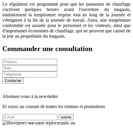
Le régulateur est programmé pour que les panneaux de chauffage
s'activent quelques heures avant l'ouverture du magasin,
maintiennent la température requise tout au long de la journée et
s'éteignent à la fin de la journée de travail. Ainsi, une température
confortable est assurée pour le personnel et les visiteurs, ainsi que
d'importantes économies de chauffage, qui ne peuvent que causer de
la joie au propriétaire du magasin.
Commander une consultation
Contacter
Abonnez-vous à la newsletter
Et soyez au courant de toutes les remises et promotions