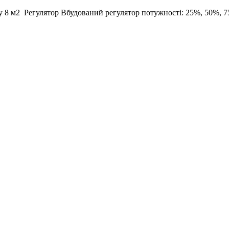
у
8 м2
Регулятор
Вбудований регулятор потужності: 25%, 50%, 7