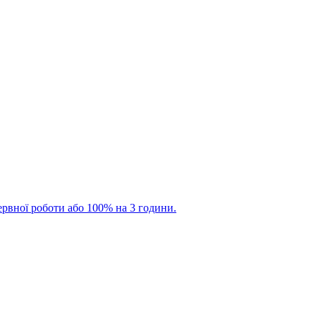
рвної роботи або 100% на 3 години.