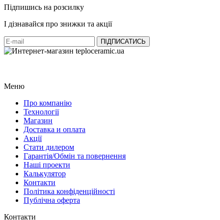
Підпишись на розсилку
І дізнавайся про знижки та акції
Меню
Про компанію
Технології
Магазин
Доставка и оплата
Акції
Стати дилером
Гарантія/Обмін та повернення
Наші проекти
Калькулятор
Контакти
Політика конфіденційності
Публічна оферта
Контакти