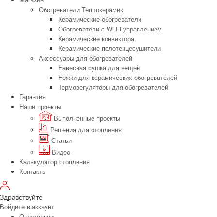
Обогреватели Теплокерамик
Керамические обогреватели
Обогреватели с Wi-Fi управлением
Керамические конвектора
Керамические полотенцесушители
Аксессуары для обогревателей
Навесная сушка для вещей
Ножки для керамических обогревателей
Терморегуляторы для обогревателей
Гарантия
Наши проекты
Выполненные проекты
Решения для отопления
Статьи
Видео
Калькулятор отопления
Контакты
Здравствуйте
Войдите в аккаунт
О компании