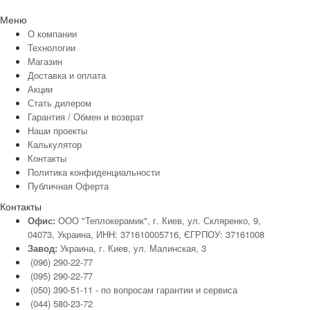
Меню
О компании
Технологии
Магазин
Доставка и оплата
Акции
Стать дилером
Гарантия / Обмен и возврат
Наши проекты
Калькулятор
Контакты
Политика конфиденциальности
Публичная Оферта
Контакты
Офис:
ООО "Теплокерамик", г. Киев, ул. Скляренко, 9,
04073, Украина, ИНН: 371610005716, ЄГРПОУ: 37161008
Завод:
Украина, г. Киев, ул. Малинская, 3
(096) 290-22-77
(095) 290-22-77
(050) 390-51-11 - по вопросам гарантии и cервиса
(044) 580-23-72