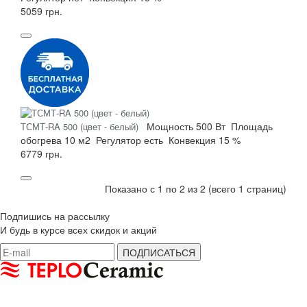
5059 грн.
Мощность
500 Вт
Площадь
ТСМТ-RA 500 (цвет - белый)
обогрева
10 м2
Регулятор
есть
Конвекция
15 %
6779 грн.
Показано с 1 по 2 из 2 (всего 1 страниц)
Подпишись на рассылку
И будь в курсе всех скидок и акций