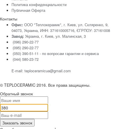
Политика конфиденциальности
Публичная Оферта
Контакты
Офис:
ООО "Теплокерамик", г. Киев, ул. Скляренко, 9,
04073, Украина, ИНН: 371610005716, ЄГРПОУ: 37161008
Завод:
Украина, г. Киев, ул. Малинская, 3
(096) 290-22-77
(095) 290-22-77
(050) 390-51-11 - по вопросам гарантии и cервиса
(044) 580-23-72
E-mail: teploceramicua@gmail.com
© TEPLOCERAMIC 2016. Все права защищены.
Обратный звонок
Заказать звонок