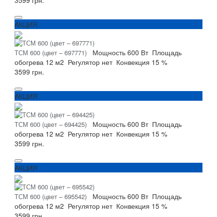
АКЦИЯ
Мощность
600 Вт
Площадь
ТСМ 600 (цвет – 697771)
обогрева
12 м2
Регулятор
нет
Конвекция
15 %
3599 грн.
АКЦИЯ
Мощность
600 Вт
Площадь
ТСМ 600 (цвет – 694425)
обогрева
12 м2
Регулятор
нет
Конвекция
15 %
3599 грн.
АКЦИЯ
Мощность
600 Вт
Площадь
ТСМ 600 (цвет – 695542)
обогрева
12 м2
Регулятор
нет
Конвекция
15 %
3599 грн.