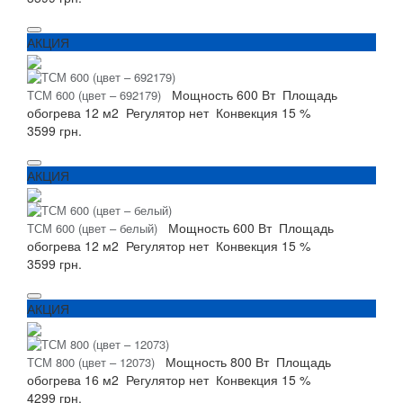
АКЦИЯ
Мощность
600 Вт
Площадь
ТСМ 600 (цвет – 692179)
обогрева
12 м2
Регулятор
нет
Конвекция
15 %
3599 грн.
АКЦИЯ
Мощность
600 Вт
Площадь
ТСМ 600 (цвет – белый)
обогрева
12 м2
Регулятор
нет
Конвекция
15 %
3599 грн.
АКЦИЯ
Мощность
800 Вт
Площадь
ТСМ 800 (цвет – 12073)
обогрева
16 м2
Регулятор
нет
Конвекция
15 %
4299 грн.