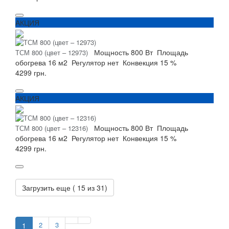
АКЦИЯ
Мощность
800 Вт
Площадь
ТСМ 800 (цвет – 12973)
обогрева
16 м2
Регулятор
нет
Конвекция
15 %
4299 грн.
АКЦИЯ
Мощность
800 Вт
Площадь
ТСМ 800 (цвет – 12316)
обогрева
16 м2
Регулятор
нет
Конвекция
15 %
4299 грн.
Загрузить еще (
15
из 31)
2
3
1