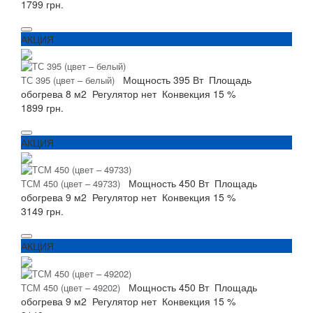
1799 грн.
АКЦИЯ
Мощность
395 Вт
Площадь
ТС 395 (цвет – белый)
обогрева
8 м2
Регулятор
нет
Конвекция
15 %
1899 грн.
АКЦИЯ
Мощность
450 Вт
Площадь
ТСМ 450 (цвет – 49733)
обогрева
9 м2
Регулятор
нет
Конвекция
15 %
3149 грн.
АКЦИЯ
Мощность
450 Вт
Площадь
ТСМ 450 (цвет – 49202)
обогрева
9 м2
Регулятор
нет
Конвекция
15 %