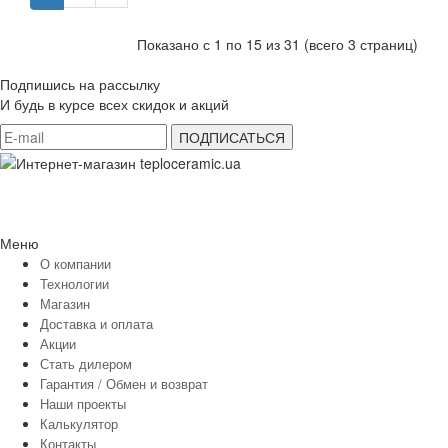
Показано с 1 по 15 из 31 (всего 3 страниц)
Подпишись на рассылку
И будь в курсе всех скидок и акций
Меню
О компании
Технологии
Магазин
Доставка и оплата
Акции
Стать дилером
Гарантия / Обмен и возврат
Наши проекты
Калькулятор
Контакты