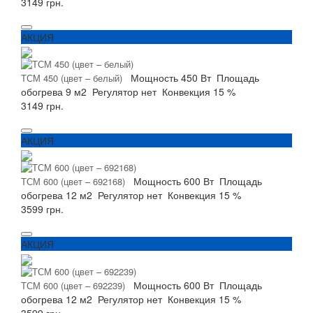
3149 грн.
АКЦИЯ
Мощность
450 Вт
Площадь
ТСМ 450 (цвет – белый)
обогрева
9 м2
Регулятор
нет
Конвекция
15 %
3149 грн.
АКЦИЯ
Мощность
600 Вт
Площадь
ТСМ 600 (цвет – 692168)
обогрева
12 м2
Регулятор
нет
Конвекция
15 %
3599 грн.
АКЦИЯ
Мощность
600 Вт
Площадь
ТСМ 600 (цвет – 692239)
обогрева
12 м2
Регулятор
нет
Конвекция
15 %
3599 грн.