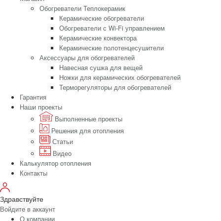
Обогреватели Теплокерамик
Керамические обогреватели
Обогреватели с Wi-Fi управлением
Керамические конвектора
Керамические полотенцесушители
Аксессуары для обогревателей
Навесная сушка для вещей
Ножки для керамических обогревателей
Терморегуляторы для обогревателей
Гарантия
Наши проекты
Выполненные проекты
Решения для отопления
Статьи
Видео
Калькулятор отопления
Контакты
Здравствуйте
Войдите в аккаунт
О компании