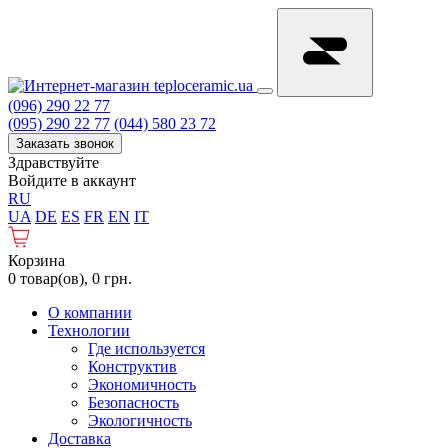
(096) 290 22 77
(095) 290 22 77
(044) 580 23 72
Заказать звонок
Здравствуйте
Войдите в аккаунт
RU
UA
DE
ES
FR
EN
IT
Корзина
0 товар(ов), 0 грн.
О компании
Технологии
Где используется
Конструктив
Экономичность
Безопасность
Экологичность
Доставка