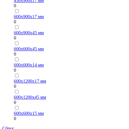
450х900х17 мм
0
600х900х17 мм
0
600х900х45 мм
0
600х600х45 мм
0
600х600х14 мм
0
600х1200х17 мм
0
600х1200х45 мм
0
600х600х15 мм
0
Сброс