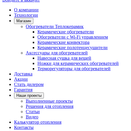
О компании
Технологии
Магазин
Обогреватели Теплокерамик
Керамические обогреватели
Обогреватели с Wi-Fi управлением
Керамические конвектора
Керамические полотенцесушители
Аксессуары для обогревателей
Навесная сушка для вещей
Ножки для керамических обогревателей
Терморегуляторы для обогревателей
Доставка
Акции
Стать дилером
Гарантия
Наши проекты
Выполненные проекты
Решения для отопления
Статьи
Видео
Калькулятор отопления
Контакты