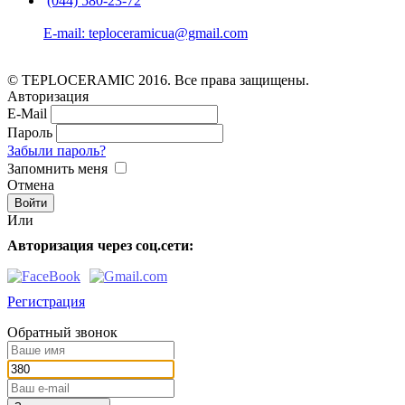
(044) 580-23-72
E-mail: teploceramicua@gmail.com
© TEPLOCERAMIC 2016. Все права защищены.
Авторизация
E-Mail
Пароль
Забыли пароль?
Запомнить меня
Отмена
Или
Авторизация через соц.сети:
Регистрация
Обратный звонок