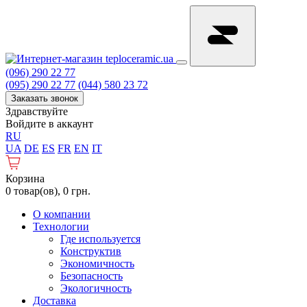
(096) 290 22 77
(095) 290 22 77
(044) 580 23 72
Заказать звонок
Здравствуйте
Войдите в аккаунт
RU
UA
DE
ES
FR
EN
IT
Корзина
0 товар(ов), 0 грн.
О компании
Технологии
Где используется
Конструктив
Экономичность
Безопасность
Экологичность
Доставка