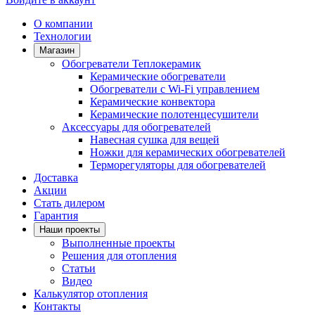
О компании
Технологии
Магазин
Обогреватели Теплокерамик
Керамические обогреватели
Обогреватели с Wi-Fi управлением
Керамические конвектора
Керамические полотенцесушители
Аксессуары для обогревателей
Навесная сушка для вещей
Ножки для керамических обогревателей
Терморегуляторы для обогревателей
Доставка
Акции
Стать дилером
Гарантия
Наши проекты
Выполненные проекты
Решения для отопления
Статьи
Видео
Калькулятор отопления
Контакты