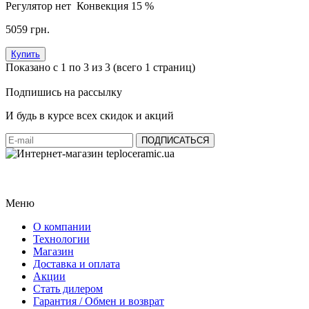
Регулятор
нет
Конвекция
15 %
5059 грн.
Купить
Показано с 1 по 3 из 3 (всего 1 страниц)
Подпишись на рассылку
И будь в курсе всех скидок и акций
Меню
О компании
Технологии
Магазин
Доставка и оплата
Акции
Стать дилером
Гарантия / Обмен и возврат