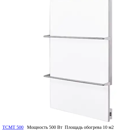
ТСМТ 500
Мощность
500 Вт
Площадь обогрева
10 м2