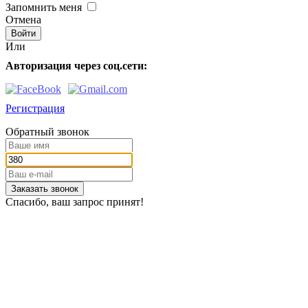
Запомнить меня
Отмена
Или
Авторизация через соц.сети:
Регистрация
Обратный звонок
Заказать звонок
Спасибо, ваш запрос принят!