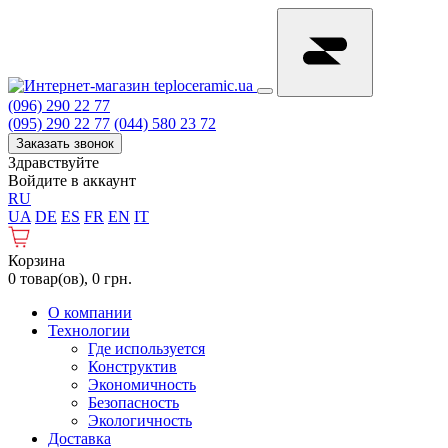
(096) 290 22 77
(095) 290 22 77
(044) 580 23 72
Заказать звонок
Здравствуйте
Войдите в аккаунт
RU
UA
DE
ES
FR
EN
IT
Корзина
0 товар(ов), 0 грн.
О компании
Технологии
Где используется
Конструктив
Экономичность
Безопасность
Экологичность
Доставка