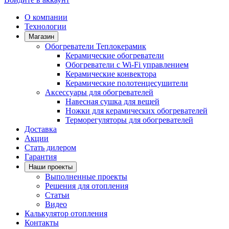
О компании
Технологии
Магазин
Обогреватели Теплокерамик
Керамические обогреватели
Обогреватели с Wi-Fi управлением
Керамические конвектора
Керамические полотенцесушители
Аксессуары для обогревателей
Навесная сушка для вещей
Ножки для керамических обогревателей
Терморегуляторы для обогревателей
Доставка
Акции
Стать дилером
Гарантия
Наши проекты
Выполненные проекты
Решения для отопления
Статьи
Видео
Калькулятор отопления
Контакты