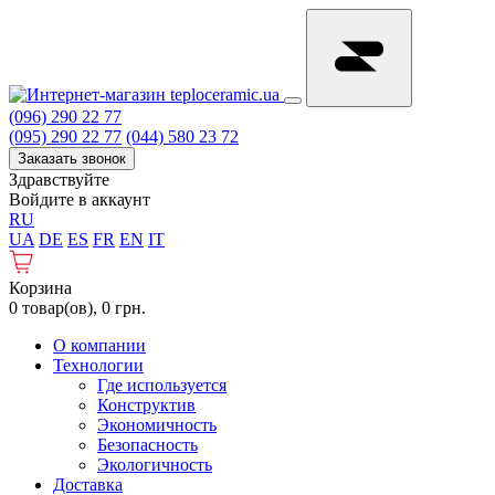
(096) 290 22 77
(095) 290 22 77
(044) 580 23 72
Заказать звонок
Здравствуйте
Войдите в аккаунт
RU
UA
DE
ES
FR
EN
IT
Корзина
0 товар(ов), 0 грн.
О компании
Технологии
Где используется
Конструктив
Экономичность
Безопасность
Экологичность
Доставка