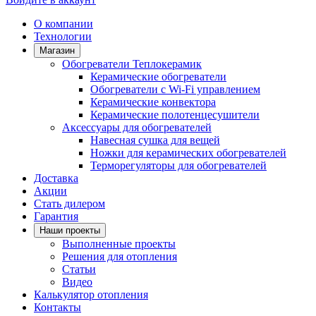
О компании
Технологии
Магазин
Обогреватели Теплокерамик
Керамические обогреватели
Обогреватели с Wi-Fi управлением
Керамические конвектора
Керамические полотенцесушители
Аксессуары для обогревателей
Навесная сушка для вещей
Ножки для керамических обогревателей
Терморегуляторы для обогревателей
Доставка
Акции
Стать дилером
Гарантия
Наши проекты
Выполненные проекты
Решения для отопления
Статьи
Видео
Калькулятор отопления
Контакты