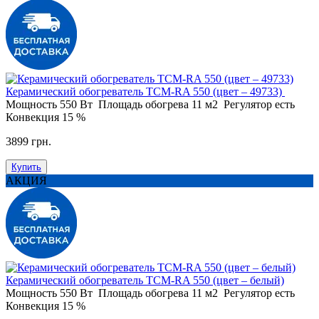
Керамический обогреватель ТСМ-RA 550 (цвет – 49733)
Мощность
550 Вт
Площадь обогрева
11 м2
Регулятор
есть
Конвекция
15 %
3899 грн.
Купить
АКЦИЯ
Керамический обогреватель ТСМ-RA 550 (цвет – белый)
Мощность
550 Вт
Площадь обогрева
11 м2
Регулятор
есть
Конвекция
15 %