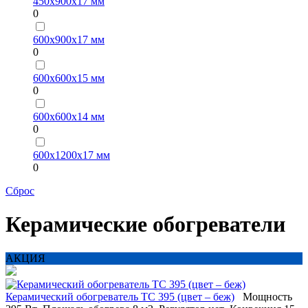
450х900х17 мм
0
600х900х17 мм
0
600х600х15 мм
0
600х600х14 мм
0
600х1200х17 мм
0
Сброс
Керамические обогреватели
АКЦИЯ
Керамический обогреватель ТС 395 (цвет – беж)
Мощность