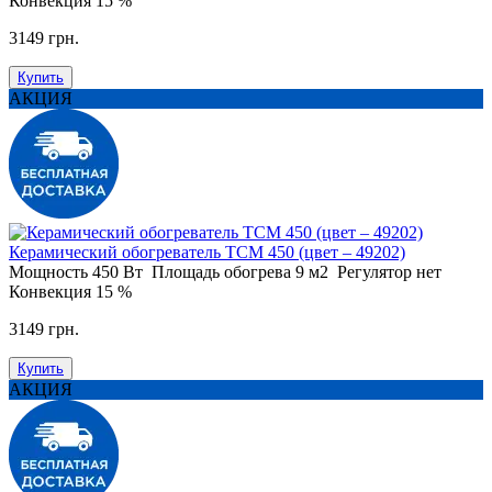
Конвекция
15 %
3149 грн.
Купить
АКЦИЯ
Керамический обогреватель ТСМ 450 (цвет – 49202)
Мощность
450 Вт
Площадь обогрева
9 м2
Регулятор
нет
Конвекция
15 %
3149 грн.
Купить
АКЦИЯ