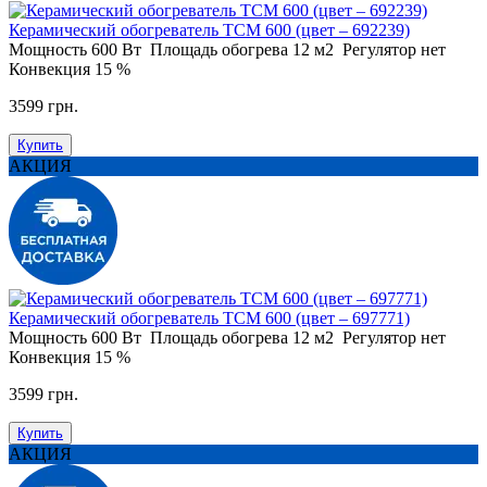
Керамический обогреватель ТСМ 600 (цвет – 692239)
Мощность
600 Вт
Площадь обогрева
12 м2
Регулятор
нет
Конвекция
15 %
3599 грн.
Купить
АКЦИЯ
Керамический обогреватель ТСМ 600 (цвет – 697771)
Мощность
600 Вт
Площадь обогрева
12 м2
Регулятор
нет
Конвекция
15 %
3599 грн.
Купить
АКЦИЯ