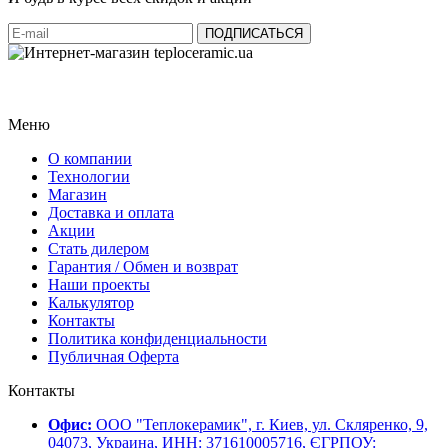
Меню
О компании
Технологии
Магазин
Доставка и оплата
Акции
Стать дилером
Гарантия / Обмен и возврат
Наши проекты
Калькулятор
Контакты
Политика конфиденциальности
Публичная Оферта
Контакты
Офис:
ООО "Теплокерамик", г. Киев, ул. Скляренко, 9,
04073, Украина, ИНН: 371610005716, ЄГРПОУ: