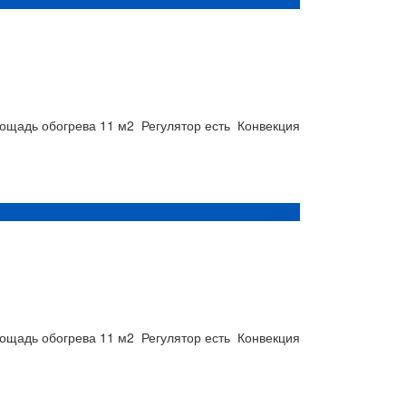
ощадь обогрева
11 м2
Регулятор
есть
Конвекция
ощадь обогрева
11 м2
Регулятор
есть
Конвекция