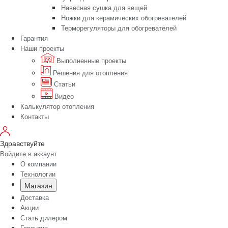
Навесная сушка для вещей
Ножки для керамических обогревателей
Терморегуляторы для обогревателей
Гарантия
Наши проекты
Выполненные проекты
Решения для отопления
Статьи
Видео
Калькулятор отопления
Контакты
Здравствуйте
Войдите в аккаунт
О компании
Технологии
Магазин
Доставка
Акции
Стать дилером
Гарантия