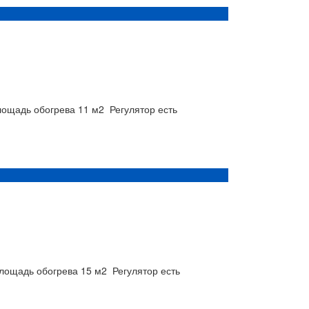
ощадь обогрева
11 м2
Регулятор
есть
лощадь обогрева
15 м2
Регулятор
есть