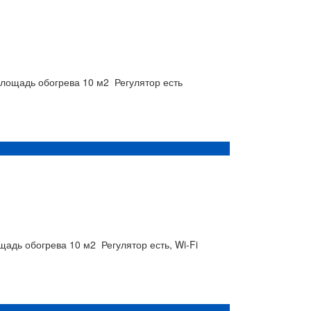
лощадь обогрева
10 м2
Регулятор
есть
щадь обогрева
10 м2
Регулятор
есть, Wi-Fi