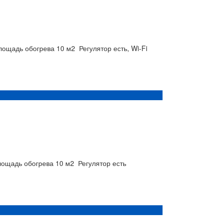
лощадь обогрева
10 м2
Регулятор
есть, Wi-Fi
ощадь обогрева
10 м2
Регулятор
есть