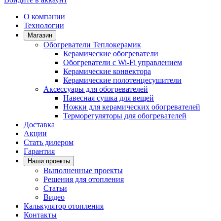
О компании
Технологии
Магазин
Обогреватели Теплокерамик
Керамические обогреватели
Обогреватели с Wi-Fi управлением
Керамические конвектора
Керамические полотенцесушители
Аксессуары для обогревателей
Навесная сушка для вещей
Ножки для керамических обогревателей
Терморегуляторы для обогревателей
Доставка
Акции
Стать дилером
Гарантия
Наши проекты
Выполненные проекты
Решения для отопления
Статьи
Видео
Калькулятор отопления
Контакты