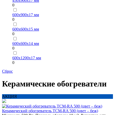
450х900х17 мм
0
600х900х17 мм
0
600х600х15 мм
0
600х600х14 мм
0
600х1200х17 мм
0
Сброс
Керамические обогреватели
АКЦИЯ
Керамический обогреватель ТСM-RA 500 (цвет – беж)