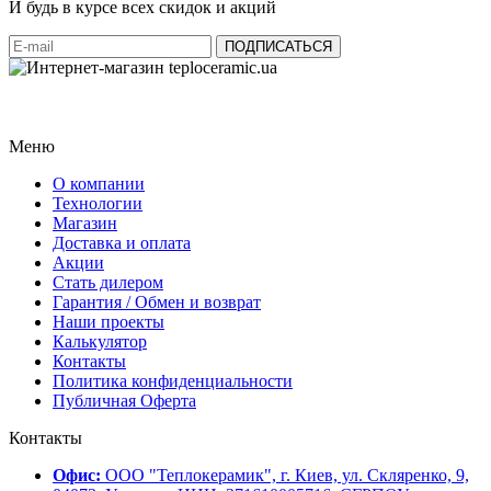
И будь в курсе всех скидок и акций
Меню
О компании
Технологии
Магазин
Доставка и оплата
Акции
Стать дилером
Гарантия / Обмен и возврат
Наши проекты
Калькулятор
Контакты
Политика конфиденциальности
Публичная Оферта
Контакты
Офис:
ООО "Теплокерамик", г. Киев, ул. Скляренко, 9,