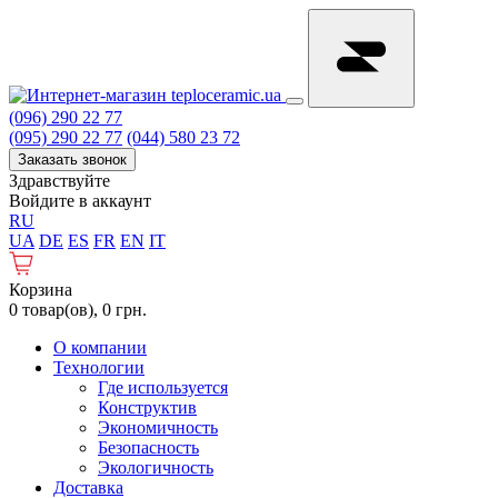
(096) 290 22 77
(095) 290 22 77
(044) 580 23 72
Заказать звонок
Здравствуйте
Войдите в аккаунт
RU
UA
DE
ES
FR
EN
IT
Корзина
0 товар(ов), 0 грн.
О компании
Технологии
Где используется
Конструктив
Экономичность
Безопасность
Экологичность
Доставка