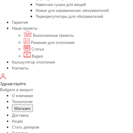
Навесная сушка для вещей
Ножки для керамических обогревателей
Терморегуляторы для обогревателей
Гарантия
Наши проекты
Выполненные проекты
Решения для отопления
Статьи
Видео
Калькулятор отопления
Контакты
Здравствуйте
Войдите в аккаунт
О компании
Технологии
Магазин
Доставка
Акции
Стать дилером
Гарантия