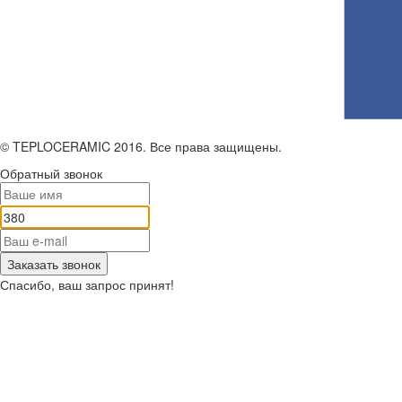
© TEPLOCERAMIC 2016. Все права защищены.
Обратный звонок
Заказать звонок
Спасибо, ваш запрос принят!