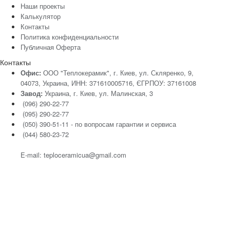
Наши проекты
Калькулятор
Контакты
Политика конфиденциальности
Публичная Оферта
Контакты
Офис:
ООО "Теплокерамик", г. Киев, ул. Скляренко, 9,
04073, Украина, ИНН: 371610005716, ЄГРПОУ: 37161008
Завод:
Украина, г. Киев, ул. Малинская, 3
(096) 290-22-77
(095) 290-22-77
(050) 390-51-11 - по вопросам гарантии и cервиса
(044) 580-23-72
E-mail: teploceramicua@gmail.com