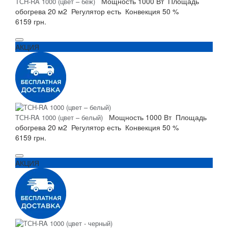
Мощность
1000 Вт
Площадь
ТСH-RA 1000 (цвет – беж)
обогрева
20 м2
Регулятор
есть
Конвекция
50 %
6159 грн.
АКЦИЯ
Мощность
1000 Вт
Площадь
ТСH-RA 1000 (цвет – белый)
обогрева
20 м2
Регулятор
есть
Конвекция
50 %
6159 грн.
АКЦИЯ