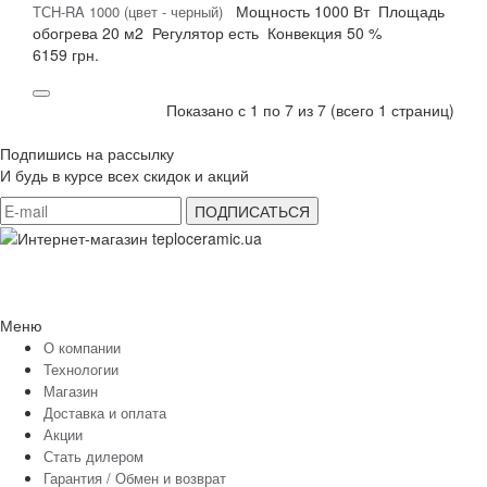
Мощность
1000 Вт
Площадь
ТСH-RA 1000 (цвет - черный)
обогрева
20 м2
Регулятор
есть
Конвекция
50 %
6159 грн.
Показано с 1 по 7 из 7 (всего 1 страниц)
Подпишись на рассылку
И будь в курсе всех скидок и акций
Меню
О компании
Технологии
Магазин
Доставка и оплата
Акции
Стать дилером
Гарантия / Обмен и возврат