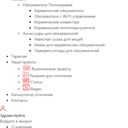
Обогреватели Теплокерамик
Керамические обогреватели
Обогреватели с Wi-Fi управлением
Керамические конвектора
Керамические полотенцесушители
Аксессуары для обогревателей
Навесная сушка для вещей
Ножки для керамических обогревателей
Терморегуляторы для обогревателей
Гарантия
Наши проекты
Выполненные проекты
Решения для отопления
Статьи
Видео
Калькулятор отопления
Контакты
Здравствуйте
Войдите в аккаунт
О компании