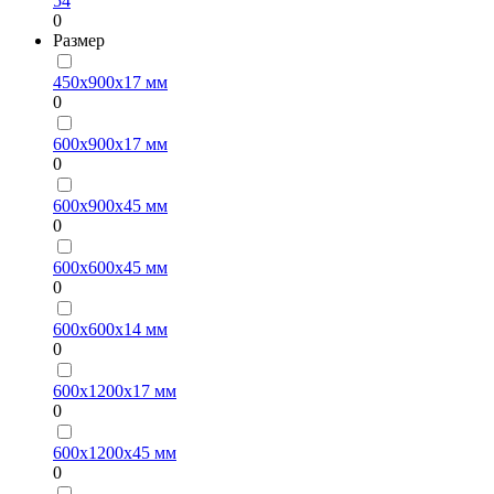
54
0
Размер
450х900х17 мм
0
600х900х17 мм
0
600х900х45 мм
0
600х600х45 мм
0
600х600х14 мм
0
600х1200х17 мм
0
600х1200х45 мм
0