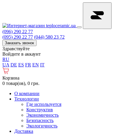
(096) 290 22 77
(095) 290 22 77
(044) 580 23 72
Заказать звонок
Здравствуйте
Войдите в аккаунт
RU
UA
DE
ES
FR
EN
IT
Корзина
0 товар(ов), 0 грн.
О компании
Технологии
Где используется
Конструктив
Экономичность
Безопасность
Экологичность
Доставка