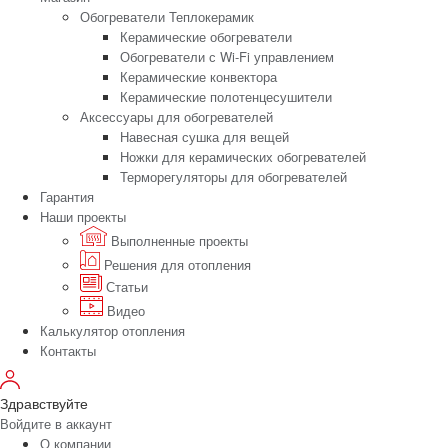
Обогреватели Теплокерамик
Керамические обогреватели
Обогреватели с Wi-Fi управлением
Керамические конвектора
Керамические полотенцесушители
Аксессуары для обогревателей
Навесная сушка для вещей
Ножки для керамических обогревателей
Терморегуляторы для обогревателей
Гарантия
Наши проекты
Выполненные проекты
Решения для отопления
Статьи
Видео
Калькулятор отопления
Контакты
Здравствуйте
Войдите в аккаунт
О компании