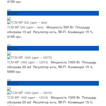
4199 грн.
АКЦИЯ
Мощность
500 Вт
Площадь
ТСM-WF 500 (цвет – беж)
обогрева
10 м2
Регулятор
есть, Wi-Fi
Конвекция
15 %
4199 грн.
АКЦИЯ
Мощность
1000 Вт
Площадь
ТСМ-WF 1000 (цвет – 12073)
обогрева
20 м2
Регулятор
есть, Wi-Fi
Конвекция
15 %
5999 грн.
АКЦИЯ
Мощность
1000 Вт
Площадь
ТСМ-WF 1000 (цвет – 12316)
обогрева
20 м2
Регулятор
есть, Wi-Fi
Конвекция
15 %