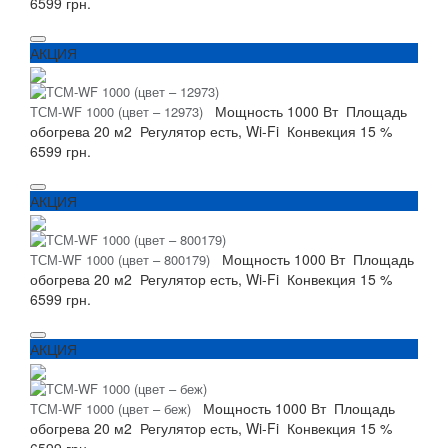
6599 грн.
АКЦИЯ
Мощность
1000 Вт
Площадь
ТСМ-WF 1000 (цвет – 12973)
обогрева
20 м2
Регулятор
есть, Wi-Fi
Конвекция
15 %
6599 грн.
АКЦИЯ
Мощность
1000 Вт
Площадь
ТСМ-WF 1000 (цвет – 800179)
обогрева
20 м2
Регулятор
есть, Wi-Fi
Конвекция
15 %
6599 грн.
АКЦИЯ
Мощность
1000 Вт
Площадь
ТСМ-WF 1000 (цвет – беж)
обогрева
20 м2
Регулятор
есть, Wi-Fi
Конвекция
15 %
6599 грн.