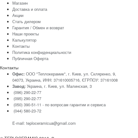
Магазин
Доставка и оплата
Акции
Стать дилером
Гарантия / Обмен и возврат
Наши проекты
Калькулятор
Контакты
Политика конфиденциальности
Публичная Оферта
Контакты
Офис:
ООО "Теплокерамик", г. Киев, ул. Скляренко, 9,
04073, Украина, ИНН: 371610005716, ЄГРПОУ: 37161008
Завод:
Украина, г. Киев, ул. Малинская, 3
(096) 290-22-77
(095) 290-22-77
(050) 390-51-11 - по вопросам гарантии и cервиса
(044) 580-23-72
E-mail: teploceramicua@gmail.com