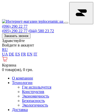
(096) 290 22 77
(095) 290 22 77
(044) 580 23 72
Заказать звонок
Здравствуйте
Войдите в аккаунт
RU
UA
DE
ES
FR
EN
IT
Корзина
0 товар(ов), 0 грн.
О компании
Технологии
Где используется
Конструктив
Экономичность
Безопасность
Экологичность
Доставка