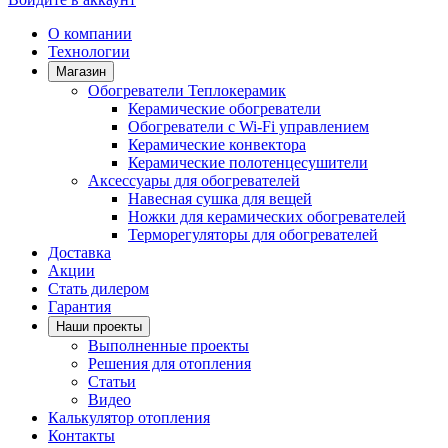
О компании
Технологии
Магазин
Обогреватели Теплокерамик
Керамические обогреватели
Обогреватели с Wi-Fi управлением
Керамические конвектора
Керамические полотенцесушители
Аксессуары для обогревателей
Навесная сушка для вещей
Ножки для керамических обогревателей
Терморегуляторы для обогревателей
Доставка
Акции
Стать дилером
Гарантия
Наши проекты
Выполненные проекты
Решения для отопления
Статьи
Видео
Калькулятор отопления
Контакты