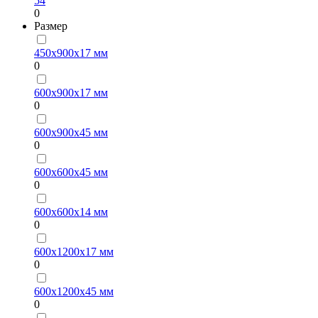
54
0
Размер
450х900х17 мм
0
600х900х17 мм
0
600х900х45 мм
0
600х600х45 мм
0
600х600х14 мм
0
600х1200х17 мм
0
600х1200х45 мм
0