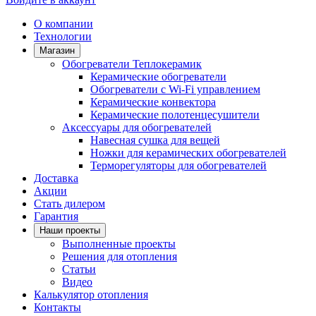
О компании
Технологии
Магазин
Обогреватели Теплокерамик
Керамические обогреватели
Обогреватели с Wi-Fi управлением
Керамические конвектора
Керамические полотенцесушители
Аксессуары для обогревателей
Навесная сушка для вещей
Ножки для керамических обогревателей
Терморегуляторы для обогревателей
Доставка
Акции
Стать дилером
Гарантия
Наши проекты
Выполненные проекты
Решения для отопления
Статьи
Видео
Калькулятор отопления
Контакты