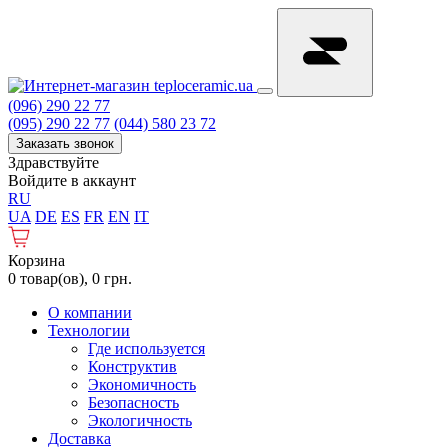
(096) 290 22 77
(095) 290 22 77
(044) 580 23 72
Заказать звонок
Здравствуйте
Войдите в аккаунт
RU
UA
DE
ES
FR
EN
IT
Корзина
0 товар(ов), 0 грн.
О компании
Технологии
Где используется
Конструктив
Экономичность
Безопасность
Экологичность
Доставка