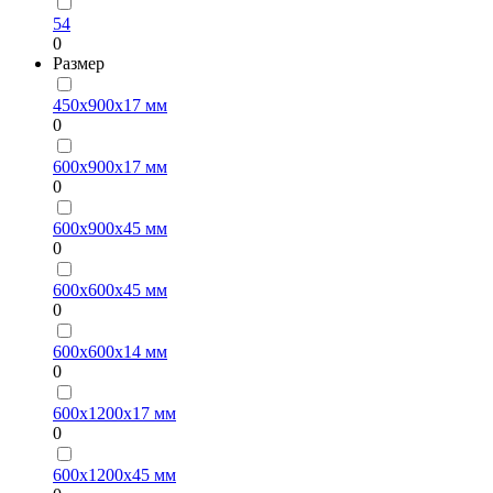
54
0
Размер
450х900х17 мм
0
600х900х17 мм
0
600х900х45 мм
0
600х600х45 мм
0
600х600х14 мм
0
600х1200х17 мм
0
600х1200х45 мм