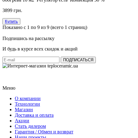
3899 грн.
Купить
Показано с 1 по 9 из 9 (всего 1 страниц)
Подпишись на рассылку
И будь в курсе всех скидок и акций
Меню
О компании
Технологии
Магазин
Доставка и оплата
Акции
Стать дилером
Гарантия / Обмен и возврат
Наши проекты