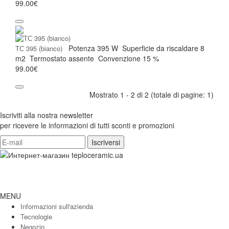
99.00€
Potenza
395 W
Superficie da riscaldare
8
ТС 395 (bianco)
m2
Termostato
assente
Convenzione
15 %
99.00€
Mostrato 1 - 2 di 2 (totale di pagine: 1)
Iscriviti alla nostra newsletter
per ricevere le informazioni di tutti sconti e promozioni
MENU
Informazioni sull'azienda
Tecnologie
Negozio