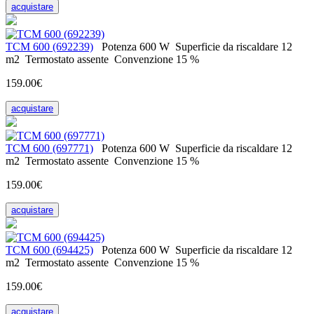
acquistare
ТСМ 600 (692239)
Potenza
600 W
Superficie da riscaldare
12
m2
Termostato
assente
Convenzione
15 %
159.00€
acquistare
ТСМ 600 (697771)
Potenza
600 W
Superficie da riscaldare
12
m2
Termostato
assente
Convenzione
15 %
159.00€
acquistare
ТСМ 600 (694425)
Potenza
600 W
Superficie da riscaldare
12
m2
Termostato
assente
Convenzione
15 %
159.00€
acquistare