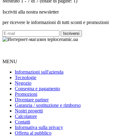
Mostrato 1 - 7 di 7 (totale di pagine: 1)
Iscriviti alla nostra newsletter
per ricevere le informazioni di tutti sconti e promozioni
MENU
Informazioni sull'azienda
Tecnologie
Negozio
Consegna e pagamento
Promozioni
Diventare partner
Garanzia / sostituzione e rimborso
Nostri progetti
Calcolatore
Contatti
Informativa sulla privacy
Offerta al pubblico