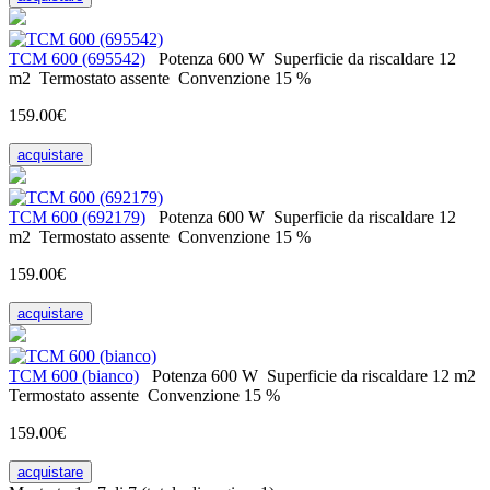
ТСМ 600 (695542)
Potenza
600 W
Superficie da riscaldare
12
m2
Termostato
assente
Convenzione
15 %
159.00€
acquistare
ТСМ 600 (692179)
Potenza
600 W
Superficie da riscaldare
12
m2
Termostato
assente
Convenzione
15 %
159.00€
acquistare
ТСМ 600 (bianco)
Potenza
600 W
Superficie da riscaldare
12 m2
Termostato
assente
Convenzione
15 %
159.00€
acquistare