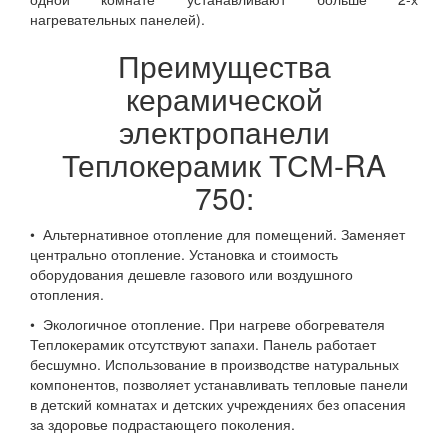
нагревательных панелей).
Преимущества
керамической
электропанели
Теплокерамик ТСМ-RA
750:
• Альтернативное отопление для помещений. Заменяет
центрально отопление. Установка и стоимость
оборудования дешевле газового или воздушного
отопления.
• Экологичное отопление. При нагреве обогревателя
Теплокерамик отсутствуют запахи. Панель работает
бесшумно. Использование в производстве натуральных
компонентов, позволяет устанавливать тепловые панели
в детский комнатах и детских учреждениях без опасения
за здоровье подрастающего поколения.