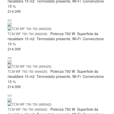
riscaldare
15 m2
Termostato
presente, Wi-Fi
Convenzione
15 %
214.00€
Potenza
750 W
Superficie da
ТСМ-WF 750 750 (692239)
riscaldare
15 m2
Termostato
presente, Wi-Fi
Convenzione
15 %
214.00€
Potenza
750 W
Superficie da
ТСМ-WF 750 750 (694425)
riscaldare
15 m2
Termostato
presente, Wi-Fi
Convenzione
15 %
214.00€
Potenza
750 W
Superficie da
ТСМ-WF 750 750 (695542)