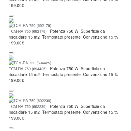
199.00€
Potenza
750 W
Superficie da
ТСМ-RA 750 (692179)
riscaldare
15 m2
Termostato
presente
Convenzione
15 %
199.00€
Potenza
750 W
Superficie da
ТСМ-RA 750 (694425)
riscaldare
15 m2
Termostato
presente
Convenzione
15 %
199.00€
Potenza
750 W
Superficie da
ТСМ-RA 750 (692239)
riscaldare
15 m2
Termostato
presente
Convenzione
15 %
199.00€