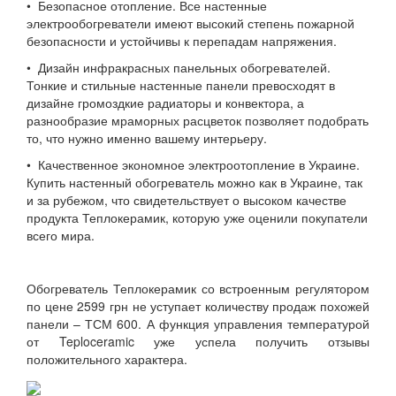
• Безопасное отопление. Все настенные
электрообогреватели имеют высокий степень пожарной
безопасности и устойчивы к перепадам напряжения.
• Дизайн инфракрасных панельных обогревателей.
Тонкие и стильные настенные панели превосходят в
дизайне громоздкие радиаторы и конвектора, а
разнообразие мраморных расцветок позволяет подобрать
то, что нужно именно вашему интерьеру.
• Качественное экономное электроотопление в Украине.
Купить настенный обогреватель можно как в Украине, так
и за рубежом, что свидетельствует о высоком качестве
продукта Теплокерамик, которую уже оценили покупатели
всего мира.
Обогреватель Теплокерамик со встроенным регулятором
по цене 2599 грн не уступает количеству продаж похожей
панели – ТСМ 600. А функция управления температурой
от Teploceramic уже успела получить отзывы
положительного характера.