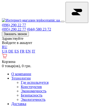
(096) 290 22 77
(095) 290 22 77
(044) 580 23 72
Заказать звонок
Здравствуйте
Войдите в аккаунт
RU
UA
DE
ES
FR
EN
IT
Корзина
0 товар(ов), 0 грн.
О компании
Технологии
Где используется
Конструктив
Экономичность
Безопасность
Экологичность
Доставка