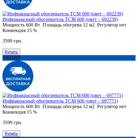
Инфракрасный обогреватель ТСМ 600 (цвет – 692239)
Мощность
600 Вт
Площадь обогрева
12 м2
Регулятор
нет
Конвекция
15 %
3599 грн.
Купить
АКЦИЯ
Инфракрасный обогреватель ТСМ 600 (цвет – 697771)
Мощность
600 Вт
Площадь обогрева
12 м2
Регулятор
нет
Конвекция
15 %
3599 грн.
Купить