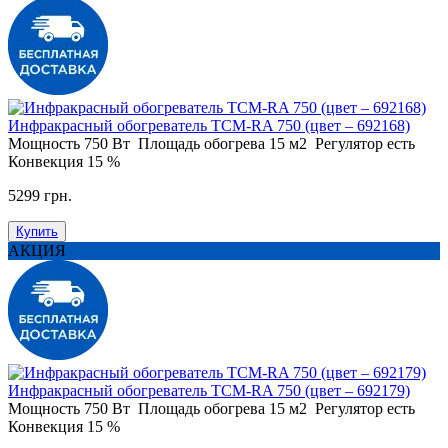
Инфракрасный обогреватель ТСМ-RA 750 (цвет – 692168)
Мощность
750 Вт
Площадь обогрева
15 м2
Регулятор
есть
Конвекция
15 %
5299 грн.
Купить
АКЦИЯ
Инфракрасный обогреватель ТСМ-RA 750 (цвет – 692179)
Мощность
750 Вт
Площадь обогрева
15 м2
Регулятор
есть
Конвекция
15 %