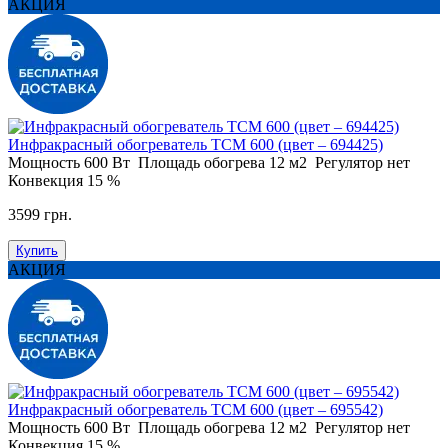
АКЦИЯ
Инфракрасный обогреватель ТСМ 600 (цвет – 694425)
Мощность
600 Вт
Площадь обогрева
12 м2
Регулятор
нет
Конвекция
15 %
3599 грн.
Купить
АКЦИЯ
Инфракрасный обогреватель ТСМ 600 (цвет – 695542)
Мощность
600 Вт
Площадь обогрева
12 м2
Регулятор
нет
Конвекция
15 %