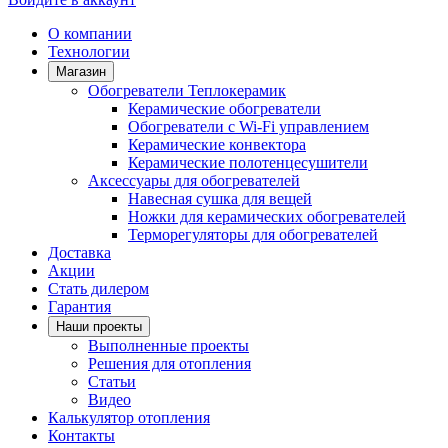
О компании
Технологии
Магазин
Обогреватели Теплокерамик
Керамические обогреватели
Обогреватели с Wi-Fi управлением
Керамические конвектора
Керамические полотенцесушители
Аксессуары для обогревателей
Навесная сушка для вещей
Ножки для керамических обогревателей
Терморегуляторы для обогревателей
Доставка
Акции
Стать дилером
Гарантия
Наши проекты
Выполненные проекты
Решения для отопления
Статьи
Видео
Калькулятор отопления
Контакты