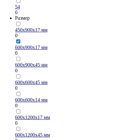
54
0
Размер
450х900х17 мм
0
600х900х17 мм
0
600х900х45 мм
0
600х600х45 мм
0
600х600х14 мм
0
600х1200х17 мм
0
600х1200х45 мм