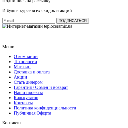
Подпишись на рассылку
И будь в курсе всех скидок и акций
Меню
О компании
Технологии
Магазин
Доставка и оплата
Акции
Стать дилером
Гарантия / Обмен и возврат
Наши проекты
Калькулятор
Контакты
Политика конфиденциальности
Публичная Оферта
Контакты