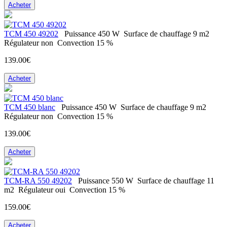
Acheter
ТСМ 450 49202
Puissance
450 W
Surface de chauffage
9 m2
Régulateur
non
Convection
15 %
139.00€
Acheter
ТСМ 450 blanc
Puissance
450 W
Surface de chauffage
9 m2
Régulateur
non
Convection
15 %
139.00€
Acheter
ТСМ-RA 550 49202
Puissance
550 W
Surface de chauffage
11
m2
Régulateur
oui
Convection
15 %
159.00€
Acheter